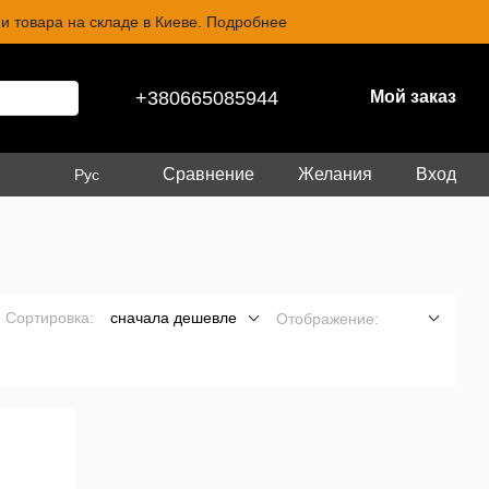
и товара на складе в Киеве. Подробнее
+380665085944
Мой заказ
Сравнение
Желания
Вход
Рус
Сортировка:
сначала дешевле
Отображение: