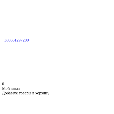
+380661297200
0
Мой заказ
Добавьте товары в корзину