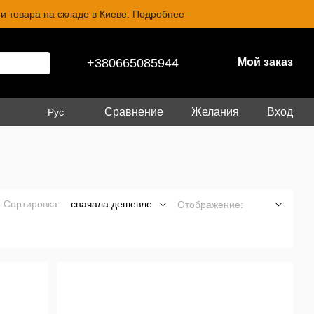
и товара на складе в Киеве. Подробнее
+380665085944
Мой заказ
Сравнение
Желания
Вход
Рус
Сортировка:
сначала дешевле
Отображение: