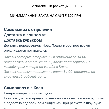
Безналичный расчет (ФОП/ТОВ)
МИНИМАЛЬНЫЙ ЗАКАЗ НА САЙТЕ
100 ГРН
Самовывоз с отделения
Доставка в поштомат
Доставка курьєром
Доставка перевозчиком Нова Пошта в военное время
оплачивается покупателем.
Заказы которые оформлены и оплачены до 14:00
отправляем в этот же день, после подтверждения
менеджером товара на складе в Киеве.
Заказы которые оформлены после 14:00, отправка на
следующий рабочий день.
Самовивоз в г. Киев
Резерв товара 5 робочих дней
Если вы сделали предварительный заказ на самовывоз, то мы
с радостью сделаем вам скидку -3% при расчете в шоу-руме.