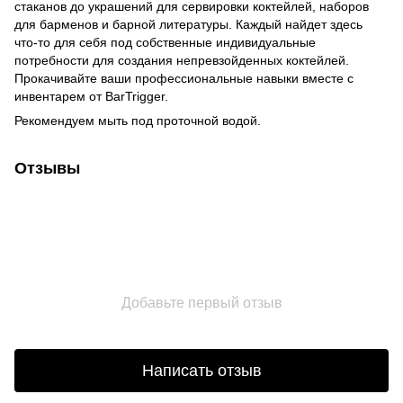
стаканов до украшений для сервировки коктейлей, наборов
для барменов и барной литературы. Каждый найдет здесь
что-то для себя под собственные индивидуальные
потребности для создания непревзойденных коктейлей.
Прокачивайте ваши профессиональные навыки вместе с
инвентарем от BarTrigger.
Рекомендуем мыть под проточной водой.
Отзывы
Добавьте первый отзыв
Написать отзыв