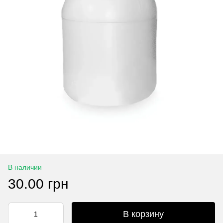
В наличии
30.00 грн
В корзину