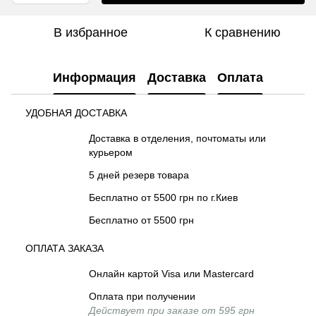
В избранное
К сравнению
Информация
Доставка
Оплата
УДОБНАЯ ДОСТАВКА
Доставка в отделения, почтоматы или
курьером
5 дней резерв товара
Бесплатно от 5500 грн по г.Киев
Бесплатно от 5500 грн
ОПЛАТА ЗАКАЗА
Онлайн картой Visa или Mastercard
Оплата при получении
Действует при заказе от 595 грн