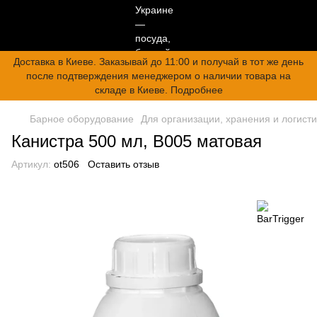
Доставка в Киеве. Заказывай до 11:00 и получай в тот же день
после подтверждения менеджером о наличии товара на
складе в Киеве. Подробнее
Барное оборудование
Для организации, хранения и логисти
Канистра 500 мл, B005 матовая
Артикул:
ot506
Оставить отзыв