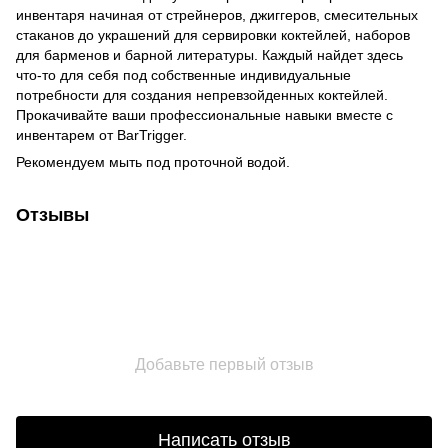
инвентаря начиная от стрейнеров, джиггеров, смесительных
стаканов до украшений для сервировки коктейлей, наборов
для барменов и барной литературы. Каждый найдет здесь
что-то для себя под собственные индивидуальные
потребности для создания непревзойденных коктейлей.
Прокачивайте ваши профессиональные навыки вместе с
инвентарем от BarTrigger.
Рекомендуем мыть под проточной водой.
Отзывы
Добавьте первый отзыв
Написать отзыв