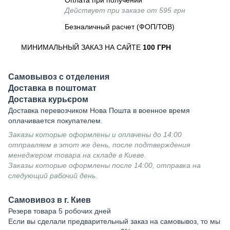
Оплата при получении
Действует при заказе от 595 грн
Безналичный расчет (ФОП/ТОВ)
МИНИМАЛЬНЫЙ ЗАКАЗ НА САЙТЕ
100 ГРН
Самовывоз с отделения
Доставка в поштомат
Доставка курьєром
Доставка перевозчиком Нова Пошта в военное время
оплачивается покупателем.
Заказы которые оформлены и оплачены до 14:00
отправляем в этот же день, после подтверждения
менеджером товара на складе в Киеве.
Заказы которые оформлены после 14:00, отправка на
следующий рабочий день.
Самовивоз в г. Киев
Резерв товара 5 робочих дней
Если вы сделали предварительный заказ на самовывоз, то мы