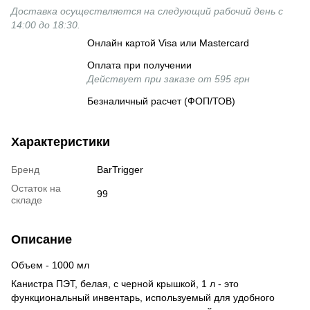
Доставка осуществляется на следующий рабочий день с
14:00 до 18:30.
Онлайн картой Visa или Mastercard
Оплата при получении
Действует при заказе от 595 грн
Безналичный расчет (ФОП/ТОВ)
Характеристики
Бренд
BarTrigger
Остаток на
99
складе
Описание
Объем - 1000 мл
Канистра ПЭТ, белая, с черной крышкой, 1 л - это
функциональный инвентарь, используемый для удобного