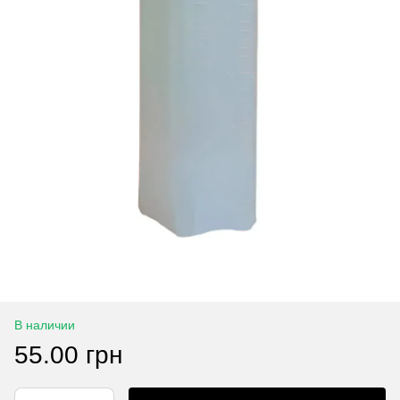
В наличии
55.00 грн