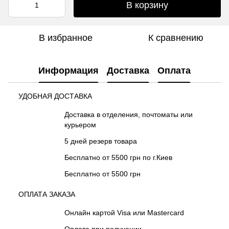
В корзину
В избранное
К сравнению
Информация
Доставка
Оплата
УДОБНАЯ ДОСТАВКА
Доставка в отделения, почтоматы или
курьером
5 дней резерв товара
Бесплатно от 5500 грн по г.Киев
Бесплатно от 5500 грн
ОПЛАТА ЗАКАЗА
Онлайн картой Visa или Mastercard