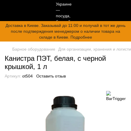
Доставка в Киеве. Заказывай до 11:00 и получай в тот же день
после подтверждения менеджером о наличии товара на
складе в Киеве. Подробнее
Барное оборудование
Для организации, хранения и логисти
Канистра ПЭТ, белая, с черной
крышкой, 1 л
Артикул:
ot504
Оставить отзыв