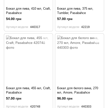
Бокал для пива, 410 мл, Craft,
Бокал для пива, 375 мл,
Pasabahce
Tumbler, Pasabahce
54.00 грн
57.00 грн
Артикул модели
440317
Артикул модели
42219
Бокал для пива, 455 мл, Craft,
Бокал для белого вина, 270
Pasabahce
мл, Amore, Pasabahce
57.00 грн
96.00 грн
Артикул модели
420748
Артикул модели
440303