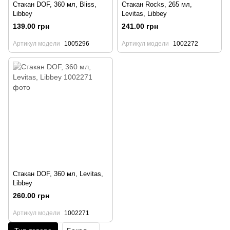
Стакан DOF, 360 мл, Bliss,
Стакан Rocks, 265 мл,
Libbey
Levitas, Libbey
139.00 грн
241.00 грн
Артикул модели
1005296
Артикул модели
1002272
Стакан DOF, 360 мл, Levitas,
Libbey
260.00 грн
Артикул модели
1002271