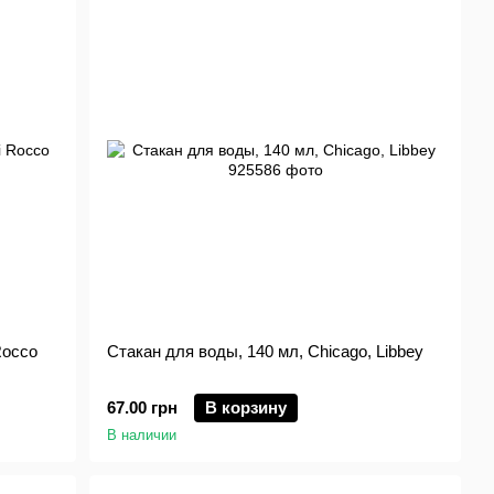
Rocco
Стакан для воды, 140 мл, Chicago, Libbey
67.00 грн
В корзину
В наличии