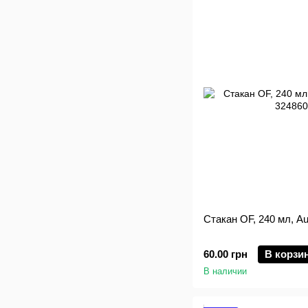
Стакан OF, 240 мл, Au
60.00 грн
В корзи
В наличии