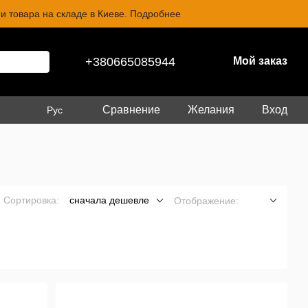
и товара на складе в Киеве. Подробнее
+380665085944
Мой заказ
Сравнение
Желания
Вход
Рус
Сортировка:
сначала дешевле
Отображение: