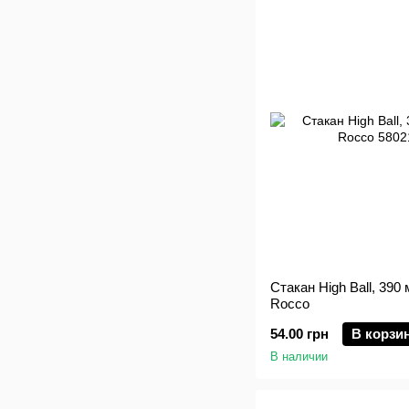
Стакан High Ball, 390 
Rocco
54.00 грн
В корзи
В наличии