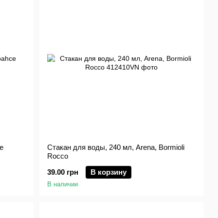
e
Стакан для воды, 240 мл, Arena, Bormioli
Rocco
39.00 грн
В корзину
В наличии