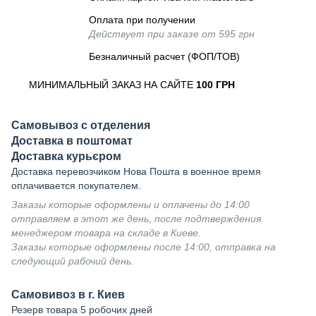
Оплата при получении
Действует при заказе от 595 грн
Безналичный расчет (ФОП/ТОВ)
МИНИМАЛЬНЫЙ ЗАКАЗ НА САЙТЕ
100 ГРН
Самовывоз с отделения
Доставка в поштомат
Доставка курьєром
Доставка перевозчиком Нова Пошта в военное время
оплачивается покупателем.
Заказы которые оформлены и оплачены до 14:00
отправляем в этот же день, после подтверждения
менеджером товара на складе в Киеве.
Заказы которые оформлены после 14:00, отправка на
следующий рабочий день.
Самовивоз в г. Киев
Резерв товара 5 робочих дней