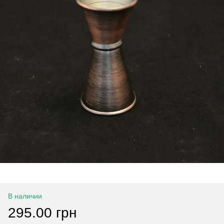
В наличии
295.00 грн