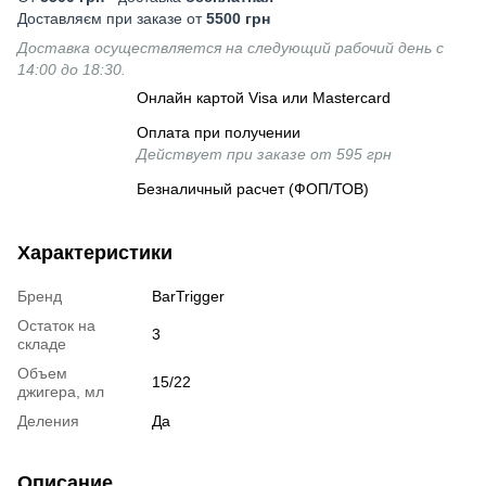
Доставляєм при заказе от
5500 грн
Доставка осуществляется на следующий рабочий день с
14:00 до 18:30.
Онлайн картой Visa или Mastercard
Оплата при получении
Действует при заказе от 595 грн
Безналичный расчет (ФОП/ТОВ)
Характеристики
Бренд
BarTrigger
Остаток на
3
складе
Объем
15/22
джигера, мл
Деления
Да
Описание