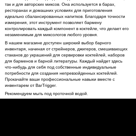
так и для авторских миксов. Она используется в барах,
ресторанах и домашних условиях для приготовления
идеально сбалансированных напитков. Благодаря точности
измерения, этот инструмент позволяет бармену
контролировать каждый компонент в коктейле, что делает его
незаменимым для миксологов любого уровня.
В нашем магазине доступен широкий выбор барного
инвентаря, начиная от стрейнеров, джигеров, смешивающих
стаканов до украшений для сервировки коктейлей, наборов
для барменов и барной литературы. Каждый найдет здесь
что-нибудь для себя под собственные индивидуальные
потребности для создания непревзойденных коктейлей.
Прокачайте ваши профессиональные навыки вместе с
инвентарем от BarTrigger.
Рекомендуем мыть под проточной водой.