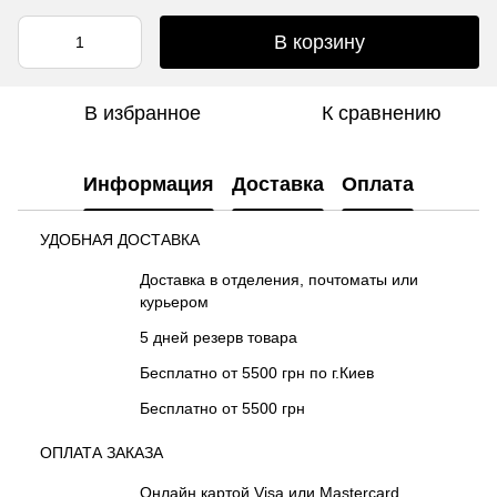
В корзину
В избранное
К сравнению
Информация
Доставка
Оплата
УДОБНАЯ ДОСТАВКА
Доставка в отделения, почтоматы или
курьером
5 дней резерв товара
Бесплатно от 5500 грн по г.Киев
Бесплатно от 5500 грн
ОПЛАТА ЗАКАЗА
Онлайн картой Visa или Mastercard