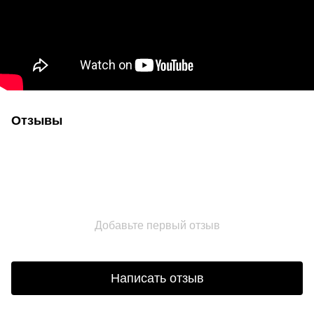
Отзывы
Добавьте первый отзыв
Написать отзыв