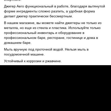
Джигер Aero функциональный в работе, благодаря вытянутой
форме ингредиенты сложно разлить, а удобная форма
делает джигер практически бессмертным.
В нашем магазине, вы можете найти джиггеры не только из
металла, но еще из стекла и пластика. Используйте только
профессиональный инвентарь и оборудование в
профессиональном баре, ресторане, гостинице и дома в
домашнем баре.
Мыть вручную под проточной водой. Нельзя мыть в
посудомоечной машине.
Устойчивый к коррозии и ржавчине.