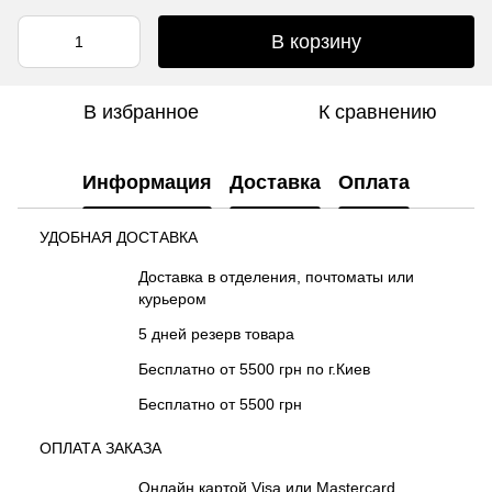
В корзину
В избранное
К сравнению
Информация
Доставка
Оплата
УДОБНАЯ ДОСТАВКА
Доставка в отделения, почтоматы или
курьером
5 дней резерв товара
Бесплатно от 5500 грн по г.Киев
Бесплатно от 5500 грн
ОПЛАТА ЗАКАЗА
Онлайн картой Visa или Mastercard