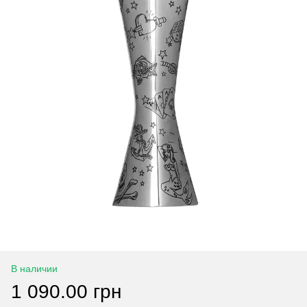
В наличии
1 090.00 грн