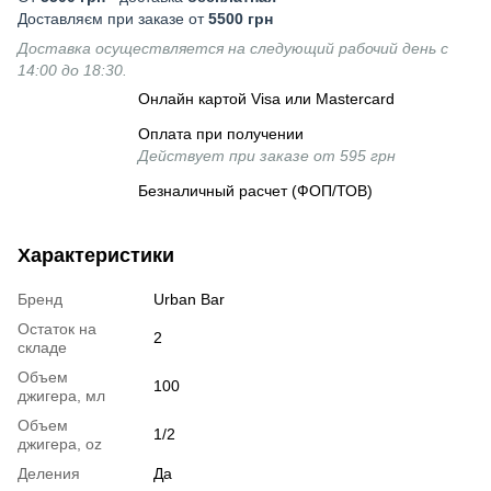
Доставляєм при заказе от
5500 грн
Доставка осуществляется на следующий рабочий день с
14:00 до 18:30.
Онлайн картой Visa или Mastercard
Оплата при получении
Действует при заказе от 595 грн
Безналичный расчет (ФОП/ТОВ)
Характеристики
Бренд
Urban Bar
Остаток на
2
складе
Объем
100
джигера, мл
Объем
1/2
джигера, oz
Деления
Да