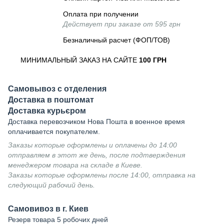
Оплата при получении
Действует при заказе от 595 грн
Безналичный расчет (ФОП/ТОВ)
МИНИМАЛЬНЫЙ ЗАКАЗ НА САЙТЕ
100 ГРН
Самовывоз с отделения
Доставка в поштомат
Доставка курьєром
Доставка перевозчиком Нова Пошта в военное время
оплачивается покупателем.
Заказы которые оформлены и оплачены до 14:00
отправляем в этот же день, после подтверждения
менеджером товара на складе в Киеве.
Заказы которые оформлены после 14:00, отправка на
следующий рабочий день.
Самовивоз в г. Киев
Резерв товара 5 робочих дней