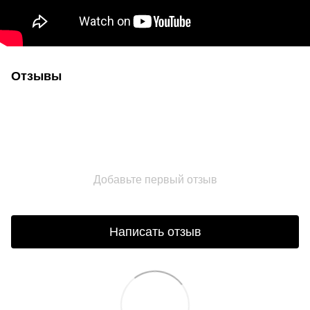
Отзывы
Добавьте первый отзыв
Написать отзыв