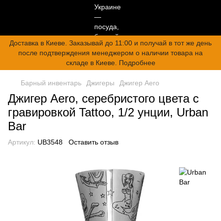
Доставка в Киеве. Заказывай до 11:00 и получай в тот же день
после подтверждения менеджером о наличии товара на
складе в Киеве. Подробнее
Барный инвентарь
Джигеры
Джигер Aero
Джигер Aero, серебристого цвета с
гравировкой Tattoo, 1/2 унции, Urban
Bar
Артикул:
UB3548
Оставить отзыв