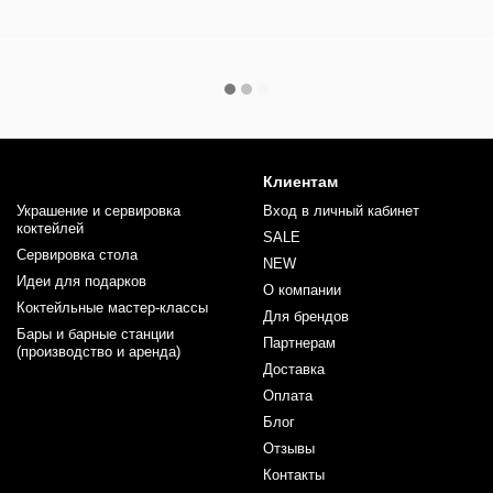
Клиентам
Украшение и сервировка
Вход в личный кабинет
коктейлей
SALE
Сервировка стола
NEW
Идеи для подарков
О компании
Коктейльные мастер-классы
Для брендов
Бары и барные станции
Партнерам
(производство и аренда)
Доставка
Оплата
Блог
Отзывы
Контакты