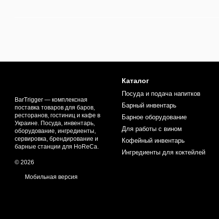
Каталог
Посуда и подача напитков
BarTrigger — комплексная
Барный инвентарь
поставка товаров для баров,
ресторанов, гостиниц и кафе в
Барное оборудование
Украине. Посуда, инвентарь,
Для работы с вином
оборудование, ингредиенты,
сервировка, брендирование и
Кофейный инвентарь
барные станции для HoReCa.
Ингредиенты для коктейлей
© 2026
Мобильная версия