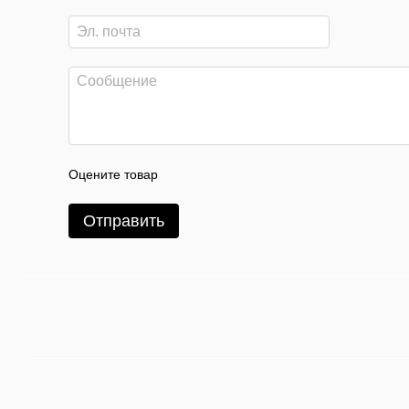
Оцените товар
Отправить