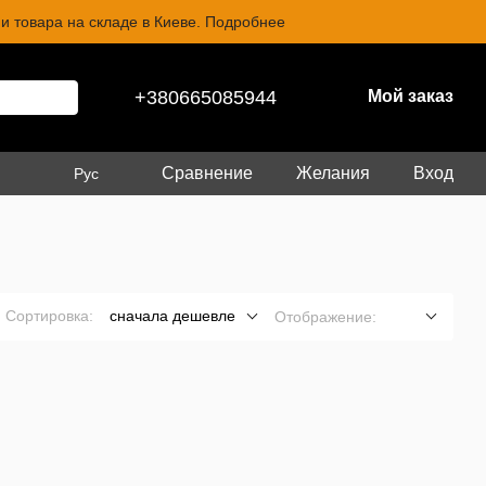
и товара на складе в Киеве. Подробнее
+380665085944
Мой заказ
Сравнение
Желания
Вход
Рус
Сортировка:
сначала дешевле
Отображение: