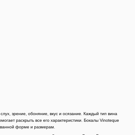
: слух, зрение, обоняние, вкус и осязание. Каждый тип вина
могает раскрыть все его характеристики. Бокалы Vinoteque
ованной форме и размерам.