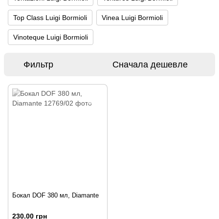
Top Class Luigi Bormioli
Vinea Luigi Bormioli
Vinoteque Luigi Bormioli
Фильтр
Сначала дешевле
Бокал DOF 380 мл, Diamante
230.00 грн