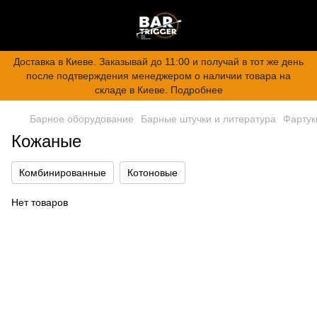
Доставка в Киеве. Заказывай до 11:00 и получай в тот же день
после подтверждения менеджером о наличии товара на
складе в Киеве. Подробнее
Барное оборудование
Барные штучки и литература
Фартук
Кожаные
Комбинированные
Котоновые
Нет товаров