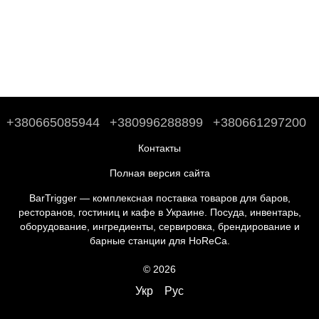
+380665085944
+380996288899
+380661297200
Контакты
Полная версия сайта
BarTrigger — комплексная поставка товаров для баров,
ресторанов, гостиниц и кафе в Украине. Посуда, инвентарь,
оборудование, ингредиенты, сервировка, брендирование и
барные станции для HoReCa.
© 2026
Укр
Рус