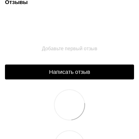
Отзывы
Добавьте первый отзыв
Написать отзыв