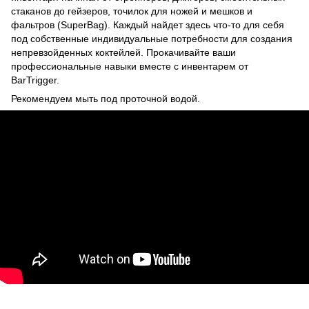
стаканов до гейзеров, точилок для ножей и мешков и
фальтров (SuperBag). Каждый найдет здесь что-то для себя
под собственные индивидуальные потребности для создания
непревзойденных коктейлей. Прокачивайте ваши
профессиональные навыки вместе с инвентарем от
BarTrigger.
Рекомендуем мыть под проточной водой.