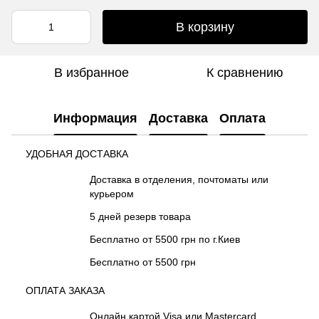
В корзину
В избранное
К сравнению
Информация
Доставка
Оплата
УДОБНАЯ ДОСТАВКА
Доставка в отделения, почтоматы или
курьером
5 дней резерв товара
Бесплатно от 5500 грн по г.Киев
Бесплатно от 5500 грн
ОПЛАТА ЗАКАЗА
Онлайн картой Visa или Mastercard