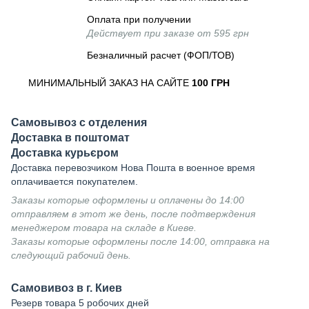
Оплата при получении
Действует при заказе от 595 грн
Безналичный расчет (ФОП/ТОВ)
МИНИМАЛЬНЫЙ ЗАКАЗ НА САЙТЕ
100 ГРН
Самовывоз с отделения
Доставка в поштомат
Доставка курьєром
Доставка перевозчиком Нова Пошта в военное время
оплачивается покупателем.
Заказы которые оформлены и оплачены до 14:00
отправляем в этот же день, после подтверждения
менеджером товара на складе в Киеве.
Заказы которые оформлены после 14:00, отправка на
следующий рабочий день.
Самовивоз в г. Киев
Резерв товара 5 робочих дней