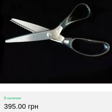
В наличии
395.00 грн