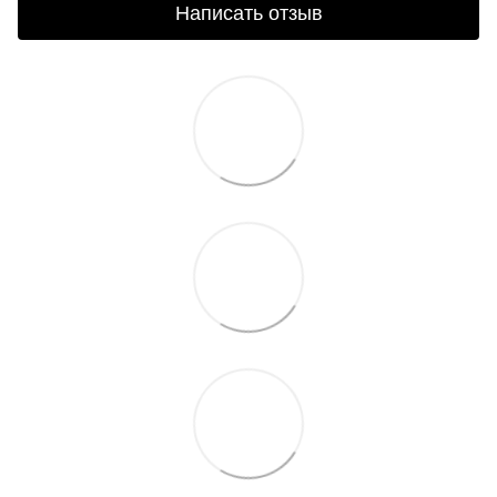
Написать отзыв