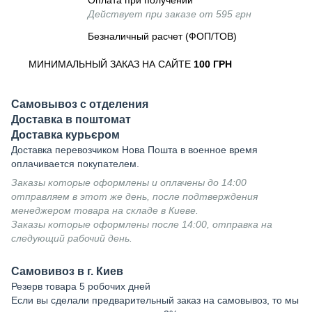
Оплата при получении
Действует при заказе от 595 грн
Безналичный расчет (ФОП/ТОВ)
МИНИМАЛЬНЫЙ ЗАКАЗ НА САЙТЕ
100 ГРН
Самовывоз с отделения
Доставка в поштомат
Доставка курьєром
Доставка перевозчиком Нова Пошта в военное время
оплачивается покупателем.
Заказы которые оформлены и оплачены до 14:00
отправляем в этот же день, после подтверждения
менеджером товара на складе в Киеве.
Заказы которые оформлены после 14:00, отправка на
следующий рабочий день.
Самовивоз в г. Киев
Резерв товара 5 робочих дней
Если вы сделали предварительный заказ на самовывоз, то мы