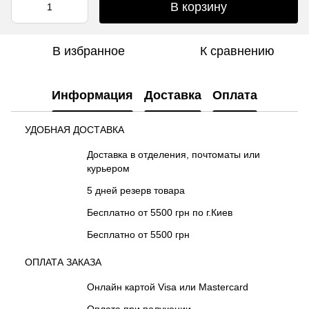
В корзину
В избранное
К сравнению
Информация
Доставка
Оплата
УДОБНАЯ ДОСТАВКА
Доставка в отделения, почтоматы или
курьером
5 дней резерв товара
Бесплатно от 5500 грн по г.Киев
Бесплатно от 5500 грн
ОПЛАТА ЗАКАЗА
Онлайн картой Visa или Mastercard