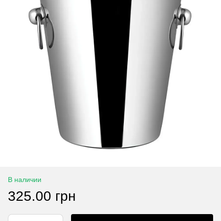
В наличии
325.00 грн