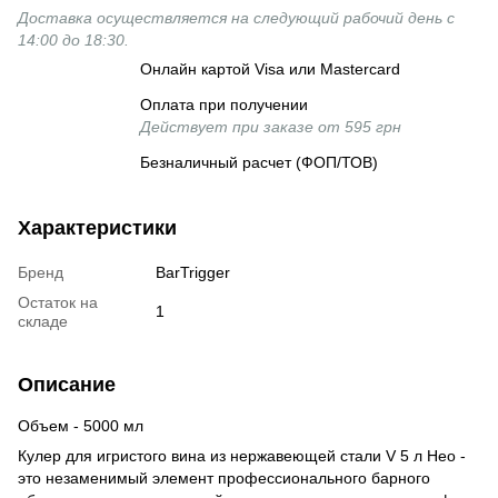
Доставка осуществляется на следующий рабочий день с
14:00 до 18:30.
Онлайн картой Visa или Mastercard
Оплата при получении
Действует при заказе от 595 грн
Безналичный расчет (ФОП/ТОВ)
Характеристики
Бренд
BarTrigger
Остаток на
1
складе
Описание
Объем - 5000 мл
Кулер для игристого вина из нержавеющей стали V 5 л Нео -
это незаменимый элемент профессионального барного