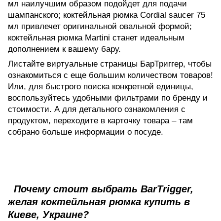
мл
наилучшим образом подойдет для подачи
шампанского;
коктейльная рюмка Cordial saucer 75
мл
привлечет оригинальной овальной формой;
коктейльная рюмка Martini
станет идеальным
дополнением к вашему бару.
Листайте виртуальные страницы БарТриггер, чтобы
ознакомиться с еще большим количеством товаров!
Или, для быстрого поиска конкретной единицы,
воспользуйтесь удобными фильтрами по бренду и
стоимости. А для детального ознакомления с
продуктом, переходите в карточку товара – там
собрано больше информации о посуде.
Почему стоит выбрать BarTrigger,
желая коктейльная рюмка купить в
Киеве, Украине?