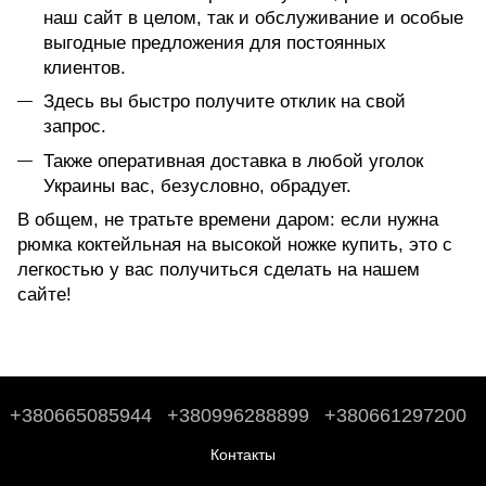
наш сайт в целом, так и обслуживание и особые
выгодные предложения для постоянных
клиентов.
Здесь вы быстро получите отклик на свой
запрос.
Также оперативная доставка в любой уголок
Украины вас, безусловно, обрадует.
В общем, не тратьте времени даром: если нужна
рюмка коктейльная на высокой ножке купить, это с
легкостью у вас получиться сделать на нашем
сайте!
+380665085944
+380996288899
+380661297200
Контакты