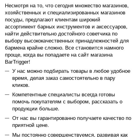
Несмотря на то, что сегодня множество магазинов,
хозяйственных и специализированных магазинов
посуды, предлагают клиентам широкий
ассортимент барных инструментов и аксессуаров,
найти действительно достойного советчика по
выбору высококачественных принадлежностей для
бармена крайне сложно. Все становится намного
проще, когда вы попадаете на сайт магазина
BarTrigger!
У нас можно подбирать товары в любое удобное
время, делая заказ самостоятельно в пару
кликов.
Компетентные специалисты всегда готовы
помочь покупателям с выбором, рассказать о
продукции больше.
От нас вы гарантированно получаете качество по
приятной цене.
Мы постоянно совершенствуемся, развивая как