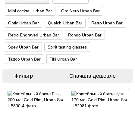
Mini cocktail Urban Bar
Oro Nero Urban Bar
Optic Urban Bar
Quaich Urban Bar
Retro Urban Bar
Retro Engraved Urban Bar
Rondo Urban Bar
Spey Urban Bar
Spirit tasting glasses
Tattoo Urban Bar
Tiki Urban Bar
Фильтр
Сначала дешевле