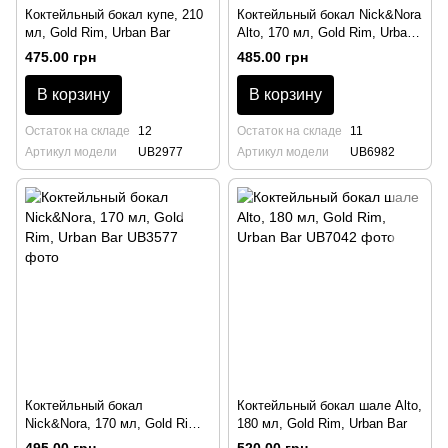
Коктейльный бокал купе, 210
Коктейльный бокал Nick&Nora
мл, Gold Rim, Urban Bar
Alto, 170 мл, Gold Rim, Urban
Bar
475.00 грн
485.00 грн
В корзину
В корзину
Остаток на складе
12
Остаток на складе
11
Артикул модели
UB2977
Артикул модели
UB6982
Коктейльный бокал
Коктейльный бокал шале Alto,
Nick&Nora, 170 мл, Gold Rim,
180 мл, Gold Rim, Urban Bar
Urban Bar