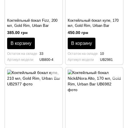
Коктейльный бокал Fizz, 200
Коктейльный бокал купе, 170
мл, Gold Rim, Urban Bar
мл, Gold Rim, Urban Bar
385.00 грн
450.00 грн
В корзину
В корзину
Остаток на складе
33
Остаток на складе
10
Артикул модели
UB800-4
Артикул модели
UB2981