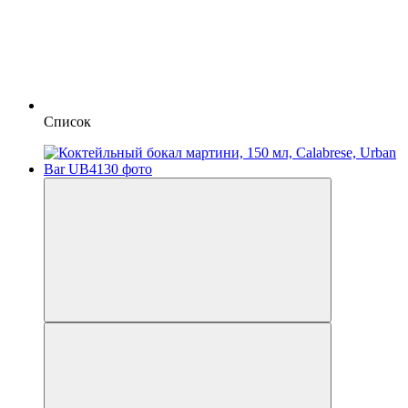
Список