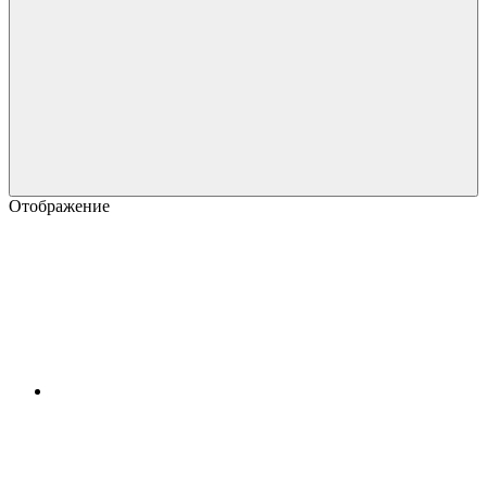
Отображение