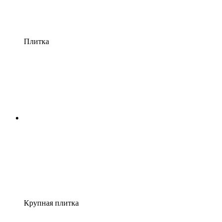
Плитка
Крупная плитка