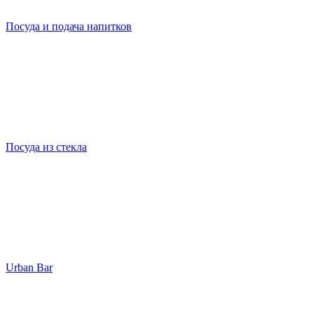
Посуда и подача напитков
Посуда из стекла
Urban Bar