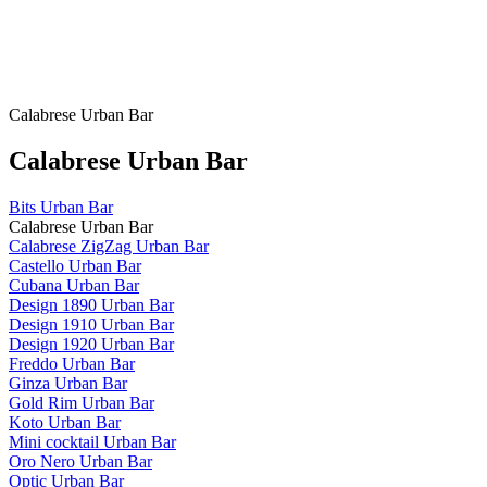
Calabrese Urban Bar
Calabrese Urban Bar
Bits Urban Bar
Calabrese Urban Bar
Calabrese ZigZag Urban Bar
Castello Urban Bar
Cubana Urban Bar
Design 1890 Urban Bar
Design 1910 Urban Bar
Design 1920 Urban Bar
Freddo Urban Bar
Ginza Urban Bar
Gold Rim Urban Bar
Koto Urban Bar
Mini cocktail Urban Bar
Oro Nero Urban Bar
Optic Urban Bar