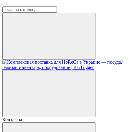
Контакты