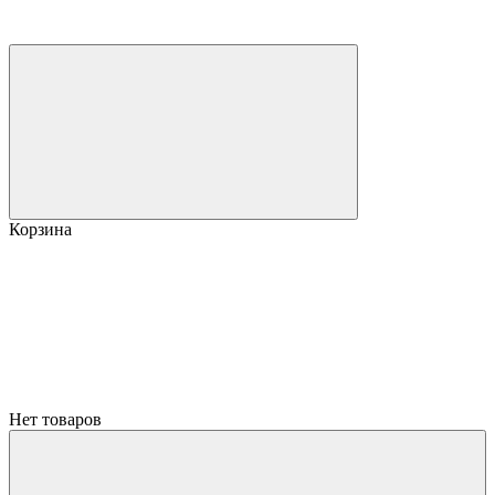
Корзина
Нет товаров