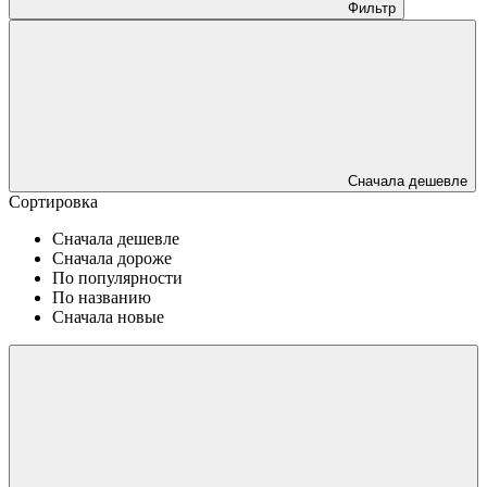
Фильтр
Сначала дешевле
Сортировка
Сначала дешевле
Сначала дороже
По популярности
По названию
Сначала новые