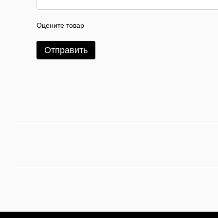
Оцените товар
Отправить