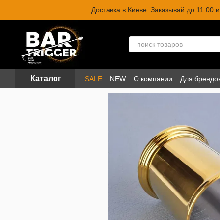
Перейти к основному контенту
Доставка в Киеве. Заказывай до 11:00
Каталог
SALE
NEW
О компании
Для брендо