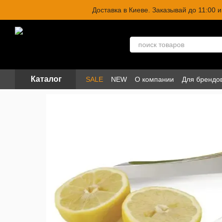
Перейти к основному контенту
Доставка в Киеве. Заказывай до 11:00
Каталог
SALE
NEW
О компании
Для брендо