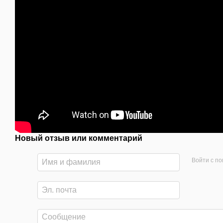
Новый отзыв или комментарий
Войти с п