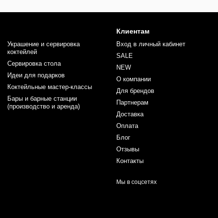
Клиентам
Украшение и сервировка
Вход в личный кабинет
коктейлей
SALE
Сервировка стола
NEW
Идеи для подарков
О компании
Коктейльные мастер-классы
Для брендов
Бары и барные станции
Партнерам
(производство и аренда)
Доставка
Оплата
Блог
Отзывы
Контакты
Мы в соцсетях