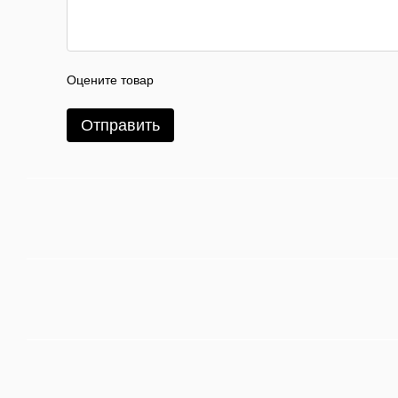
Оцените товар
Отправить