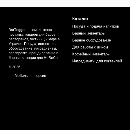
Каталог
Посуда и подача напитков
BarTrigger — комплексная
Барный инвентарь
поставка товаров для баров,
ресторанов, гостиниц и кафе в
Барное оборудование
Украине. Посуда, инвентарь,
Для работы с вином
оборудование, ингредиенты,
сервировка, брендирование и
Кофейный инвентарь
барные станции для HoReCa.
Ингредиенты для коктейлей
© 2026
Мобильная версия