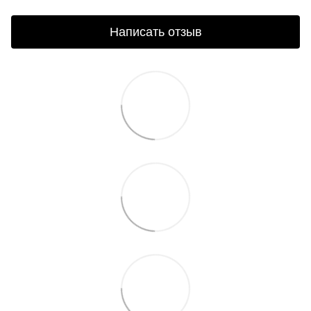
Написать отзыв