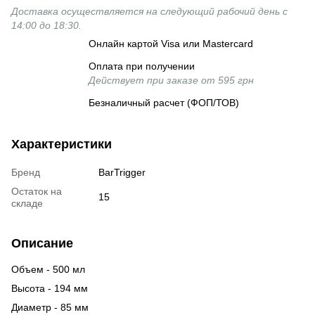
Доставка осуществляется на следующий рабочий день с
14:00 до 18:30.
Онлайн картой Visa или Mastercard
Оплата при получении
Действует при заказе от 595 грн
Безналичный расчет (ФОП/ТОВ)
Характеристики
Бренд
BarTrigger
Остаток на
15
складе
Описание
Объем - 500 мл
Высота - 194 мм
Диаметр - 85 мм