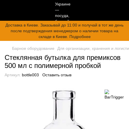
Доставка в Киеве. Заказывай до 11:00 и получай в тот же день
после подтверждения менеджером о наличии товара на
складе в Киеве. Подробнее
Барное оборудование
Для организации, хранения и логисти
Стеклянная бутылка для премиксов
500 мл с полимерной пробкой
Артикул:
bottle003
Оставить отзыв