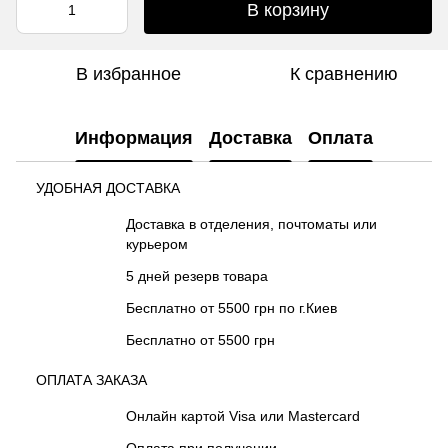
В корзину
В избранное
К сравнению
Информация
Доставка
Оплата
УДОБНАЯ ДОСТАВКА
Доставка в отделения, почтоматы или
курьером
5 дней резерв товара
Бесплатно от 5500 грн по г.Киев
Бесплатно от 5500 грн
ОПЛАТА ЗАКАЗА
Онлайн картой Visa или Mastercard