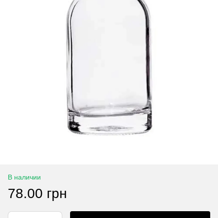
В наличии
78.00 грн