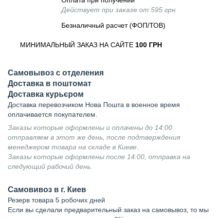
Оплата при получении
Действует при заказе от 595 грн
Безналичный расчет (ФОП/ТОВ)
МИНИМАЛЬНЫЙ ЗАКАЗ НА САЙТЕ
100 ГРН
Самовывоз с отделения
Доставка в поштомат
Доставка курьєром
Доставка перевозчиком Нова Пошта в военное время
оплачивается покупателем.
Заказы которые оформлены и оплачены до 14:00
отправляем в этот же день, после подтверждения
менеджером товара на складе в Киеве.
Заказы которые оформлены после 14:00, отправка на
следующий рабочий день.
Самовивоз в г. Киев
Резерв товара 5 робочих дней
Если вы сделали предварительный заказ на самовывоз, то мы