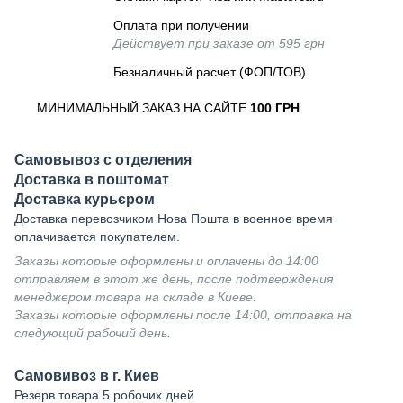
Оплата при получении
Действует при заказе от 595 грн
Безналичный расчет (ФОП/ТОВ)
МИНИМАЛЬНЫЙ ЗАКАЗ НА САЙТЕ
100 ГРН
Самовывоз с отделения
Доставка в поштомат
Доставка курьєром
Доставка перевозчиком Нова Пошта в военное время
оплачивается покупателем.
Заказы которые оформлены и оплачены до 14:00
отправляем в этот же день, после подтверждения
менеджером товара на складе в Киеве.
Заказы которые оформлены после 14:00, отправка на
следующий рабочий день.
Самовивоз в г. Киев
Резерв товара 5 робочих дней