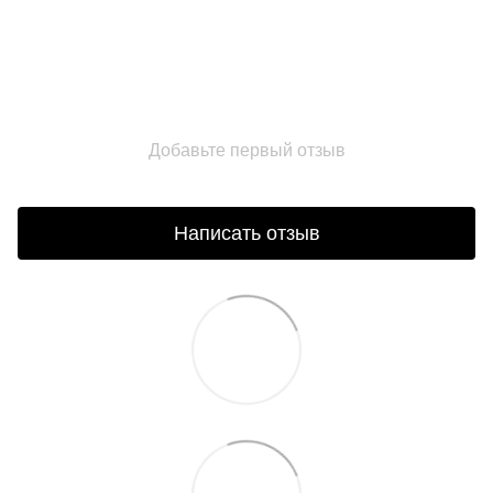
Добавьте первый отзыв
Написать отзыв