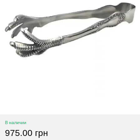
В наличии
975.00 грн