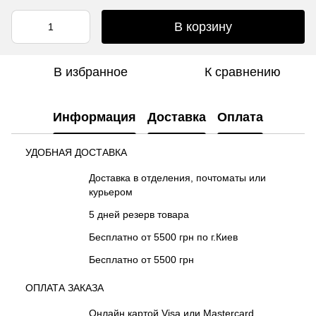
В корзину
В избранное
К сравнению
Информация
Доставка
Оплата
УДОБНАЯ ДОСТАВКА
Доставка в отделения, почтоматы или
курьером
5 дней резерв товара
Бесплатно от 5500 грн по г.Киев
Бесплатно от 5500 грн
ОПЛАТА ЗАКАЗА
Онлайн картой Visa или Mastercard