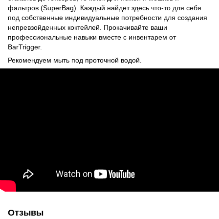
фальтров (SuperBag). Каждый найдет здесь что-то для себя
под собственные индивидуальные потребности для создания
непревзойденных коктейлей. Прокачивайте ваши
профессиональные навыки вместе с инвентарем от
BarTrigger.
Рекомендуем мыть под проточной водой.
Отзывы