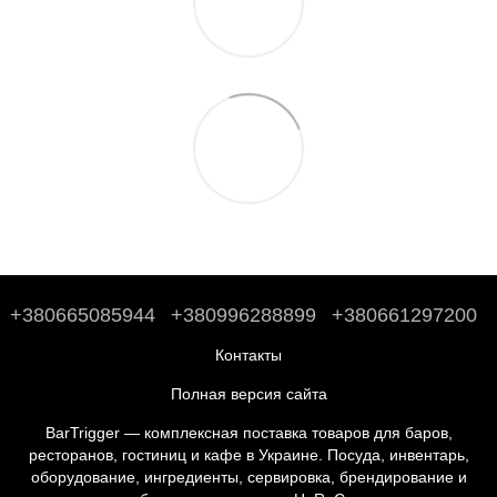
+380665085944
+380996288899
+380661297200
Контакты
Полная версия сайта
BarTrigger — комплексная поставка товаров для баров,
ресторанов, гостиниц и кафе в Украине. Посуда, инвентарь,
оборудование, ингредиенты, сервировка, брендирование и