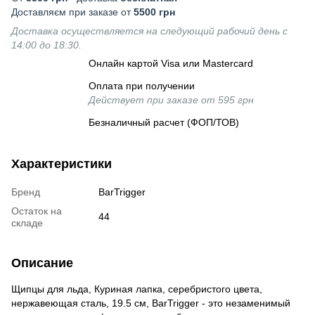
Доставляєм при заказе от
5500 грн
Доставка осуществляется на следующий рабочий день с
14:00 до 18:30.
Онлайн картой Visa или Mastercard
Оплата при получении
Действует при заказе от 595 грн
Безналичный расчет (ФОП/ТОВ)
Характеристики
Бренд
BarTrigger
Остаток на
44
складе
Описание
Щипцы для льда, Куриная лапка, серебристого цвета,
нержавеющая сталь, 19.5 см, BarTrigger - это незаменимый