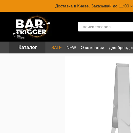
Перейти к основному контенту
Доставка в Киеве. Заказывай до 11:00
Каталог
SALE
NEW
О компании
Для брендо