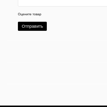
Оцените товар
Отправить