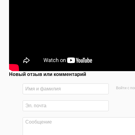
Новый отзыв или комментарий
Войти с п