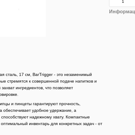
Информац
 сталь, 17 см, BarTrigger - это незаменимый
ые стремятся к совершенной подаче напитков и
захват ингредиентов, что позволяет
рвировке.
ипцы и пинцеты гарантируют прочность,
ма обеспечивает удобное удержание, а
 способствуют надежному хвату. Компактные
оптимальный инвентарь для конкретных задач - от