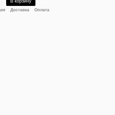
В корзину
ия
Доставка
Оплата