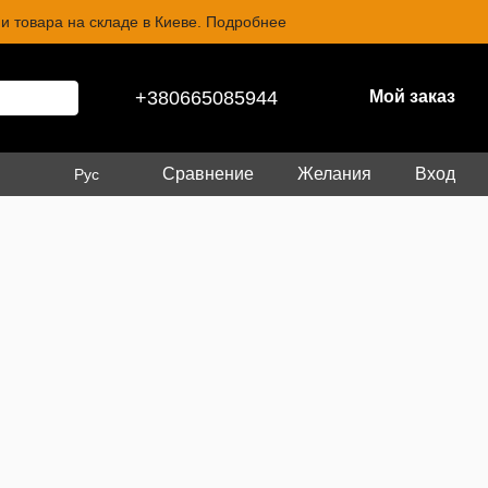
и товара на складе в Киеве. Подробнее
+380665085944
Мой заказ
Сравнение
Желания
Вход
Рус