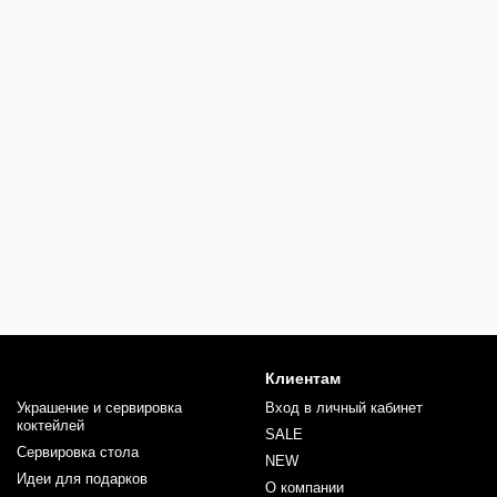
Клиентам
Украшение и сервировка
Вход в личный кабинет
коктейлей
SALE
Сервировка стола
NEW
Идеи для подарков
О компании