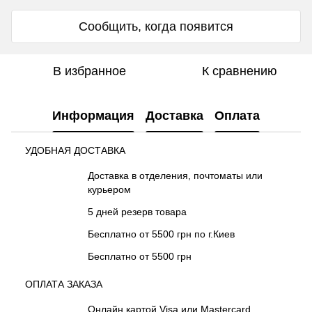
Сообщить, когда появится
В избранное
К сравнению
Информация
Доставка
Оплата
УДОБНАЯ ДОСТАВКА
Доставка в отделения, почтоматы или
курьером
5 дней резерв товара
Бесплатно от 5500 грн по г.Киев
Бесплатно от 5500 грн
ОПЛАТА ЗАКАЗА
Онлайн картой Visa или Mastercard