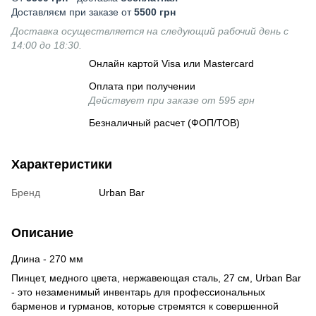
Доставляєм при заказе от
5500 грн
Доставка осуществляется на следующий рабочий день с
14:00 до 18:30.
Онлайн картой Visa или Mastercard
Оплата при получении
Действует при заказе от 595 грн
Безналичный расчет (ФОП/ТОВ)
Характеристики
Бренд
Urban Bar
Описание
Длина - 270 мм
Пинцет, медного цвета, нержавеющая сталь, 27 см, Urban Bar
- это незаменимый инвентарь для профессиональных
барменов и гурманов, которые стремятся к совершенной