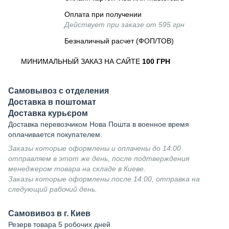
Оплата при получении
Действует при заказе от 595 грн
Безналичный расчет (ФОП/ТОВ)
МИНИМАЛЬНЫЙ ЗАКАЗ НА САЙТЕ
100 ГРН
Самовывоз с отделения
Доставка в поштомат
Доставка курьєром
Доставка перевозчиком Нова Пошта в военное время
оплачивается покупателем.
Заказы которые оформлены и оплачены до 14:00
отправляем в этот же день, после подтверждения
менеджером товара на складе в Киеве.
Заказы которые оформлены после 14:00, отправка на
следующий рабочий день.
Самовивоз в г. Киев
Резерв товара 5 робочих дней