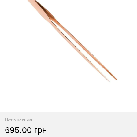
Нет в наличии
695.00 грн