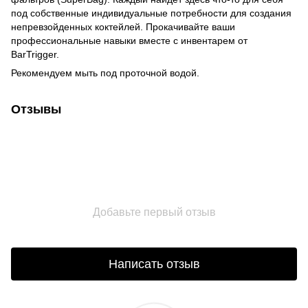
под собственные индивидуальные потребности для создания
непревзойденных коктейлей. Прокачивайте ваши
профессиональные навыки вместе с инвентарем от
BarTrigger.
Рекомендуем мыть под проточной водой.
Отзывы
Добавьте первый отзыв
Написать отзыв