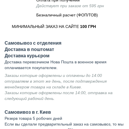
Оплата при получении
Действует при заказе от 595 грн
Безналичный расчет (ФОП/ТОВ)
МИНИМАЛЬНЫЙ ЗАКАЗ НА САЙТЕ
100 ГРН
Самовывоз с отделения
Доставка в поштомат
Доставка курьєром
Доставка перевозчиком Нова Пошта в военное время
оплачивается покупателем.
Заказы которые оформлены и оплачены до 14:00
отправляем в этот же день, после подтверждения
менеджером товара на складе в Киеве.
Заказы которые оформлены после 14:00, отправка на
следующий рабочий день.
Самовивоз в г. Киев
Резерв товара 5 робочих дней
Если вы сделали предварительный заказ на самовывоз, то мы