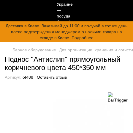
Доставка в Киеве. Заказывай до 11:00 и получай в тот же день
после подтверждения менеджером о наличии товара на
складе в Киеве. Подробнее
Барное оборудование
Для организации, хранения и логисти
Поднос "Антислип" прямоугольный
коричневого цвета 450*350 мм
Артикул:
ot488
Оставить отзыв