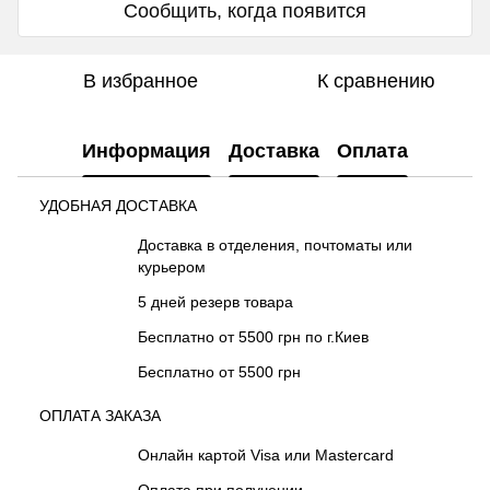
Сообщить, когда появится
В избранное
К сравнению
Информация
Доставка
Оплата
УДОБНАЯ ДОСТАВКА
Доставка в отделения, почтоматы или
курьером
5 дней резерв товара
Бесплатно от 5500 грн по г.Киев
Бесплатно от 5500 грн
ОПЛАТА ЗАКАЗА
Онлайн картой Visa или Mastercard