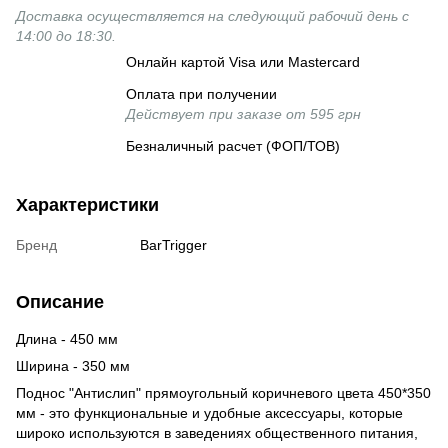
Доставка осуществляется на следующий рабочий день с
14:00 до 18:30.
Онлайн картой Visa или Mastercard
Оплата при получении
Действует при заказе от 595 грн
Безналичный расчет (ФОП/ТОВ)
Характеристики
Бренд
BarTrigger
Описание
Длина - 450 мм
Ширина - 350 мм
Поднос "Антислип" прямоугольный коричневого цвета 450*350
мм - это функциональные и удобные аксессуары, которые
широко используются в заведениях общественного питания,