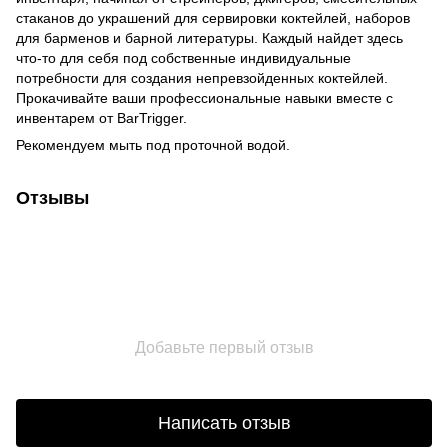
стаканов до украшений для сервировки коктейлей, наборов
для барменов и барной литературы. Каждый найдет здесь
что-то для себя под собственные индивидуальные
потребности для создания непревзойденных коктейлей.
Прокачивайте ваши профессиональные навыки вместе с
инвентарем от BarTrigger.
Рекомендуем мыть под проточной водой.
Отзывы
Добавьте первый отзыв
Написать отзыв