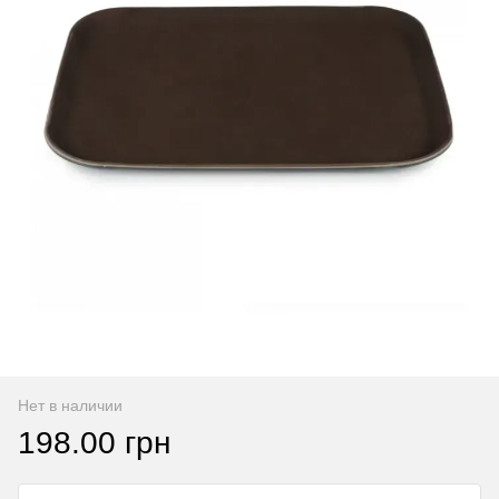
Нет в наличии
198.00 грн