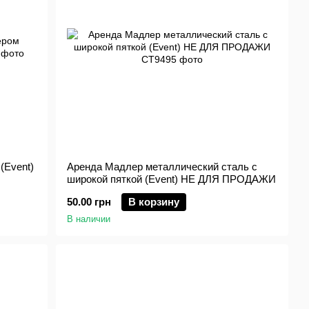
(Event)
Аренда Мадлер металлический сталь с
широкой пяткой (Event) НЕ ДЛЯ ПРОДАЖИ
50.00 грн
В корзину
В наличии