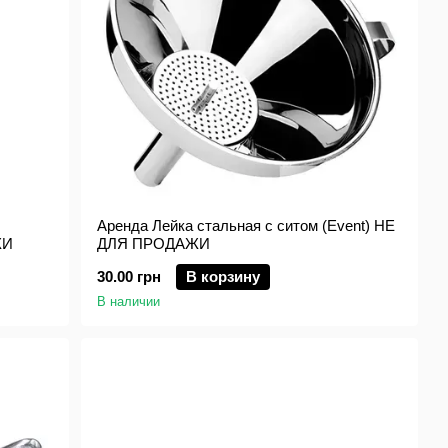
Аренда Лейка стальная с ситом (Event) НЕ
ЖИ
ДЛЯ ПРОДАЖИ
30.00 грн
В корзину
В наличии