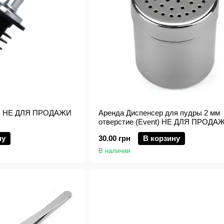
nt) НЕ ДЛЯ ПРОДАЖИ
Аренда Диспенсер для пудры 2 мм
отверстие (Event) НЕ ДЛЯ ПРОДА
ну
30.00 грн
В корзину
В наличии