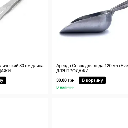
лический 30 см длина
Аренда Совок для льда 120 мл (Eve
ОДАЖИ
ДЛЯ ПРОДАЖИ
ну
30.00 грн
В корзину
В наличии