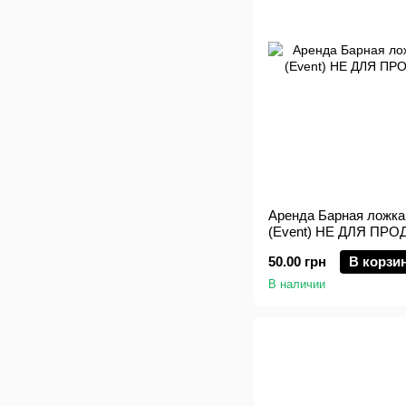
Аренда Барная ложка
(Event) НЕ ДЛЯ ПР
50.00 грн
В корзи
В наличии