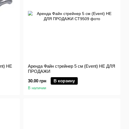
nt) НЕ
Аренда Файн стрейнер 5 см (Event) НЕ ДЛЯ
ПРОДАЖИ
30.00 грн
В корзину
В наличии