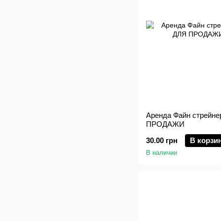
Аренда Файн стрейнер
ПРОДАЖИ
30.00 грн
В корзи
В наличии