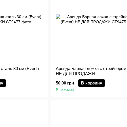
сталь 30 см (Event)
Аренда Барная ложка с стрейнером 
НЕ ДЛЯ ПРОДАЖИ
ну
50.00 грн
В корзину
В наличии