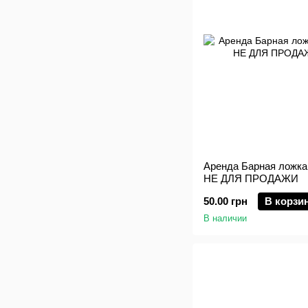
Аренда Барная ложка 
НЕ ДЛЯ ПРОДАЖИ
50.00 грн
В корзи
В наличии