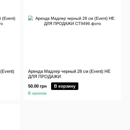
(Event)
Аренда Мадлер черный 28 см (Event) НЕ
ДЛЯ ПРОДАЖИ
50.00 грн
В корзину
В наличии