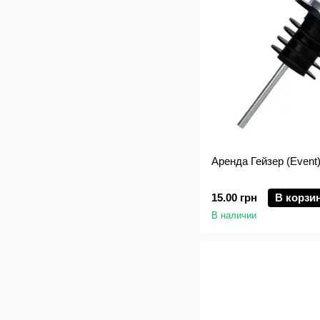
Аренда Гейзер (Eve
15.00 грн
В корзи
В наличии