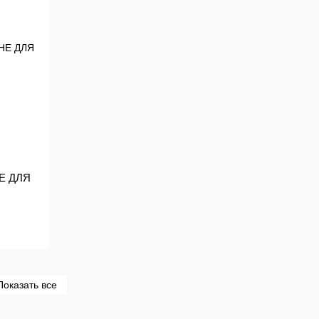
НЕ ДЛЯ
Показать все