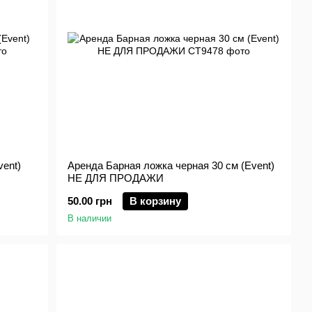
ent)
Аренда Барная ложка черная 30 см (Event)
НЕ ДЛЯ ПРОДАЖИ
50.00 грн
В корзину
В наличии