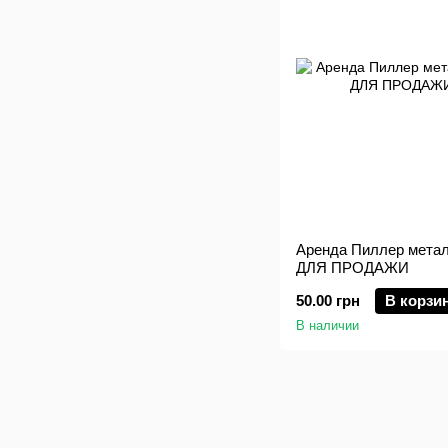
Аренда Пиллер метал
ДЛЯ ПРОДАЖИ
50.00 грн
В корзи
В наличии