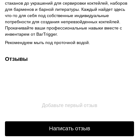
стаканов до украшений для сервировки коктейлей, наборов
для барменов и барной литературы. Каждый найдет здесь
что-то для себя под собственные индивидуальные
потребности для создания непревзойденных коктейлей.
Прокачивайте ваши профессиональные навыки вместе с
инвентарем от BarTrigger.
Рекомендуем мыть под проточной водой.
Отзывы
Добавьте первый отзыв
Написать отзыв