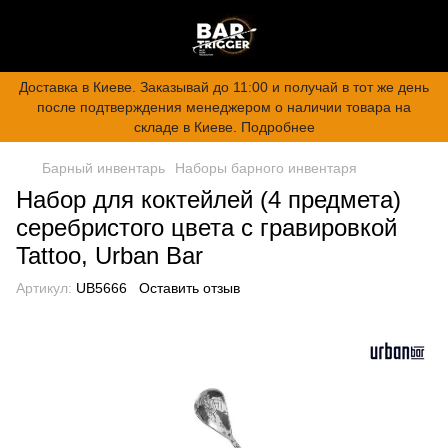
Доставка в Киеве. Заказывай до 11:00 и получай в тот же день
после подтверждения менеджером о наличии товара на
складе в Киеве. Подробнее
Барный инвентарь
Наборы барного инвентаря
Набор для коктейлей (4 предмета)
серебристого цвета с гравировкой
Tattoo, Urban Bar
Артикул:
UB5666
Оставить отзыв