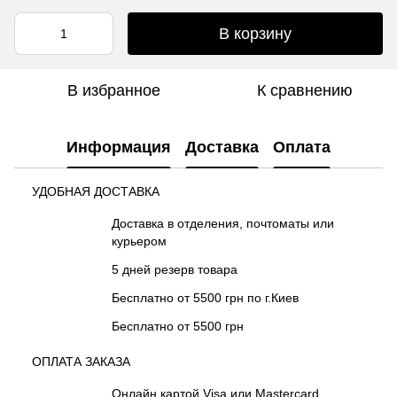
В корзину
В избранное
К сравнению
Информация
Доставка
Оплата
УДОБНАЯ ДОСТАВКА
Доставка в отделения, почтоматы или
курьером
5 дней резерв товара
Бесплатно от 5500 грн по г.Киев
Бесплатно от 5500 грн
ОПЛАТА ЗАКАЗА
Онлайн картой Visa или Mastercard