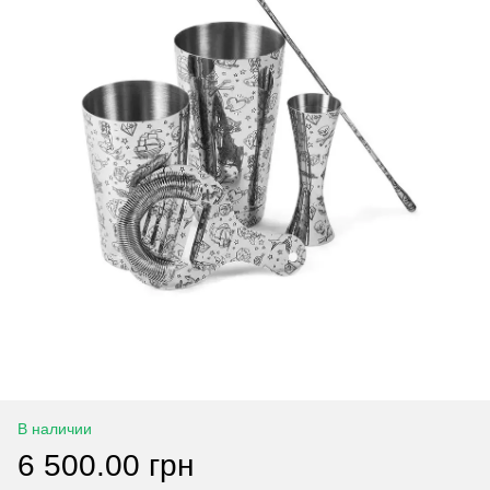
В наличии
6 500.00 грн