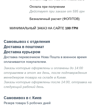
Оплата при получении
Действует при заказе от 595 грн
Безналичный расчет (ФОП/ТОВ)
МИНИМАЛЬНЫЙ ЗАКАЗ НА САЙТЕ
100 ГРН
Самовывоз с отделения
Доставка в поштомат
Доставка курьєром
Доставка перевозчиком Нова Пошта в военное время
оплачивается покупателем.
Заказы которые оформлены и оплачены до 14:00
отправляем в этот же день, после подтверждения
менеджером товара на складе в Киеве.
Заказы которые оформлены после 14:00, отправка на
следующий рабочий день.
Самовивоз в г. Киев
Резерв товара 5 робочих дней