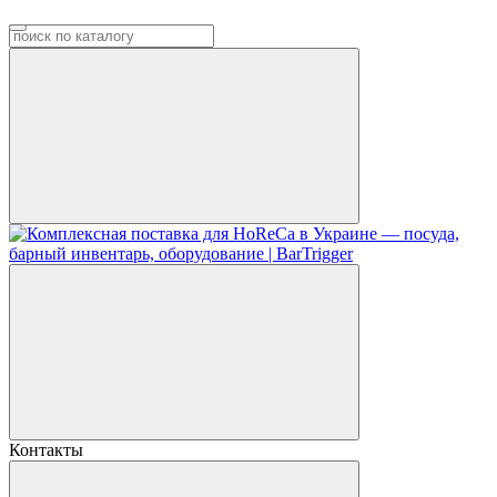
Контакты