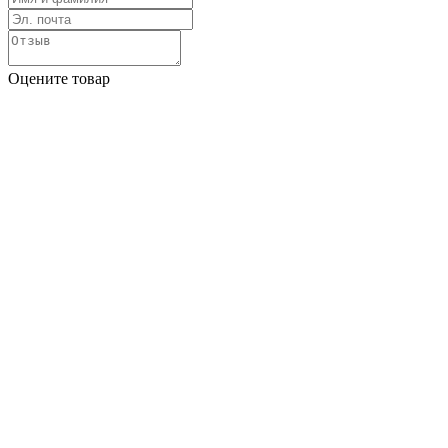
Оцените товар