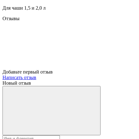
Для чаши 1,5 и 2,0 л
Отзывы
Добавьте первый отзыв
Написать отзыв
Новый отзыв