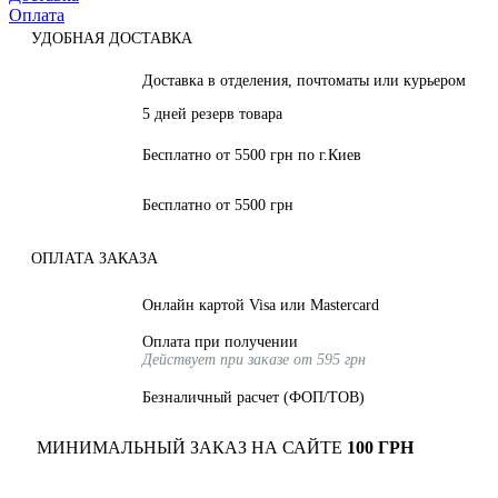
Оплата
УДОБНАЯ ДОСТАВКА
Доставка в отделения, почтоматы или курьером
5 дней резерв товара
Бесплатно от 5500 грн по г.Киев
Бесплатно от 5500 грн
ОПЛАТА ЗАКАЗА
Онлайн картой Visa или Mastercard
Оплата при получении
Действует при заказе от 595 грн
Безналичный расчет (ФОП/ТОВ)
МИНИМАЛЬНЫЙ ЗАКАЗ НА САЙТЕ
100 ГРН