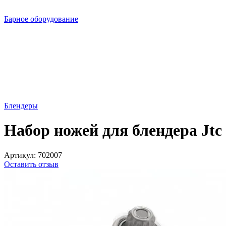
Барное оборудование
Блендеры
Набор ножей для блендера Jtc
Артикул:
702007
Оставить отзыв