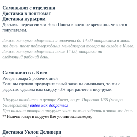
Самовывоз с отделения
Доставка в поштомат
Доставка курьєром
Доставка перевозчиком Нова Пошта в военное время оплачивается
покупателем.
Заказы которые оформлены и оплачены до 14:00 отправляем в этот
же день, после подтверждения менеджером товара на складе в Киеве.
Заказы которые оформлены после 14:00, отправка на
следующий рабочий день.
Самовивоз в г. Киев
Резерв товара 5 робочих дней
Если вы сделали предварительный заказ на самовывоз, то мы с
радостью сделаем вам скидку -3% при расчете в шоу-руме.
Шоурум находится в центре Киева, по ул. Пирогова 1/35 (метро
Университет)
видео как добраться
При наличии товара в шоуруме заказ можно забрать в этот же день.
** Наличие товара в шоуруме Вам уточнит наш менеджер
Доставка Уклон Деливери