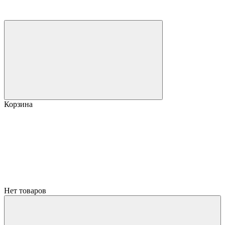
Корзина
Нет товаров