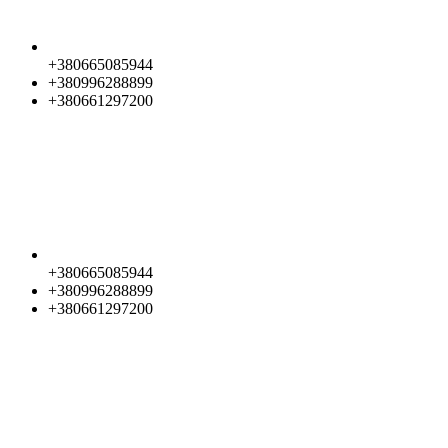
+380665085944
+380996288899
+380661297200
+380665085944
+380996288899
+380661297200