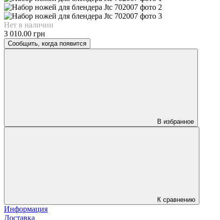
Нет в наличии
3 010.00 грн
Сообщить, когда появится
В избранное
К сравнению
Информация
Доставка