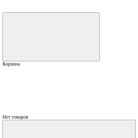
Корзина
Нет товаров