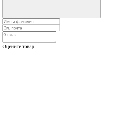
Оцените товар