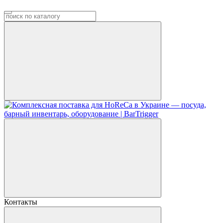
Контакты