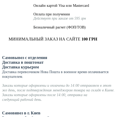
Онлайн картой Visa или Mastercard
Оплата при получении
Действует при заказе от 595 грн
Безналичный расчет (ФОП/ТОВ)
МИНИМАЛЬНЫЙ ЗАКАЗ НА САЙТЕ
100 ГРН
Самовывоз с отделения
Доставка в поштомат
Доставка курьєром
Доставка перевозчиком Нова Пошта в военное время оплачивается
покупателем.
Заказы которые оформлены и оплачены до 14:00 отправляем в этот
же день, после подтверждения менеджером товара на складе в Киеве.
Заказы которые оформлены после 14:00, отправка на
следующий рабочий день.
Самовивоз в г. Киев