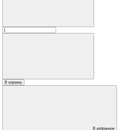
В корзину
В избранное