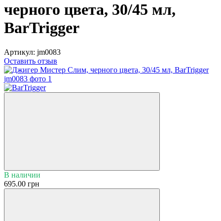
черного цвета, 30/45 мл,
BarTrigger
Артикул:
jm0083
Оставить отзыв
В наличии
695.00 грн