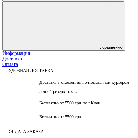
К сравнению
Информация
Доставка
Оплата
УДОБНАЯ ДОСТАВКА
Доставка в отделения, почтоматы или курьером
5 дней резерв товара
Бесплатно от 5500 грн по г.Киев
Бесплатно от 5500 грн
ОПЛАТА ЗАКАЗА