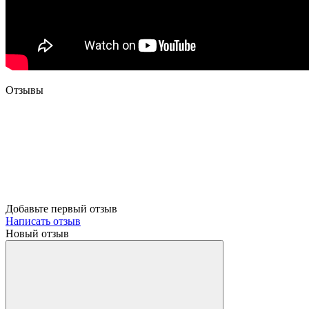
Отзывы
Добавьте первый отзыв
Написать отзыв
Новый отзыв