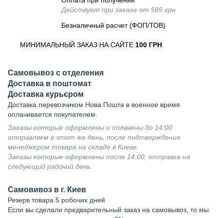
Оплата при получении
Действует при заказе от 595 грн
Безналичный расчет (ФОП/ТОВ)
МИНИМАЛЬНЫЙ ЗАКАЗ НА САЙТЕ
100 ГРН
Самовывоз с отделения
Доставка в поштомат
Доставка курьєром
Доставка перевозчиком Нова Пошта в военное время
оплачивается покупателем.
Заказы которые оформлены и оплачены до 14:00
отправляем в этот же день, после подтверждения
менеджером товара на складе в Киеве.
Заказы которые оформлены после 14:00, отправка на
следующий рабочий день.
Самовивоз в г. Киев
Резерв товара 5 робочих дней
Если вы сделали предварительный заказ на самовывоз, то мы