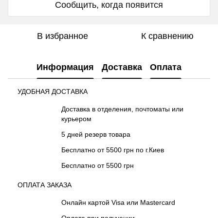
Сообщить, когда появится
В избранное
К сравнению
Информация
Доставка
Оплата
УДОБНАЯ ДОСТАВКА
Доставка в отделения, почтоматы или
курьером
5 дней резерв товара
Бесплатно от 5500 грн по г.Киев
Бесплатно от 5500 грн
ОПЛАТА ЗАКАЗА
Онлайн картой Visa или Mastercard