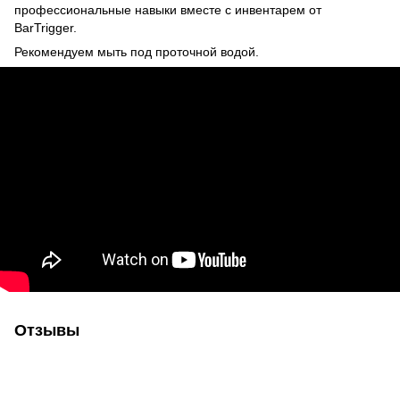
профессиональные навыки вместе с инвентарем от
BarTrigger.
Рекомендуем мыть под проточной водой.
Отзывы