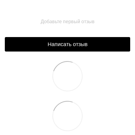
Добавьте первый отзыв
Написать отзыв