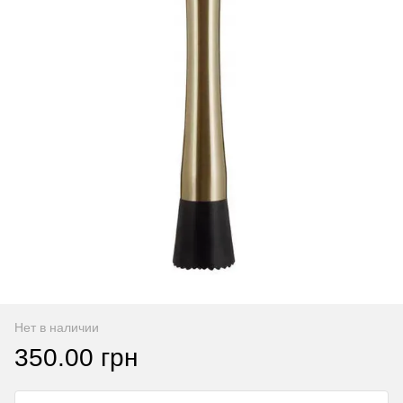
Нет в наличии
350.00 грн