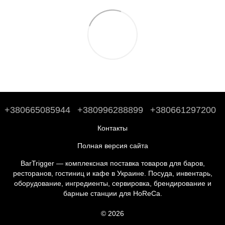
+380665085944
+380996288899
+380661297200
Контакты
Полная версия сайта
BarTrigger — комплексная поставка товаров для баров,
ресторанов, гостиниц и кафе в Украине. Посуда, инвентарь,
оборудование, ингредиенты, сервировка, брендирование и
барные станции для HoReCa.
© 2026