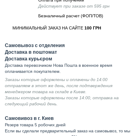
Оплата при получении
Действует при заказе от 595 грн
Безналичный расчет (ФОП/ТОВ)
МИНИМАЛЬНЫЙ ЗАКАЗ НА САЙТЕ
100 ГРН
Самовывоз с отделения
Доставка в поштомат
Доставка курьєром
Доставка перевозчиком Нова Пошта в военное время
оплачивается покупателем.
Заказы которые оформлены и оплачены до 14:00
отправляем в этот же день, после подтверждения
менеджером товара на складе в Киеве.
Заказы которые оформлены после 14:00, отправка на
следующий рабочий день.
Самовивоз в г. Киев
Резерв товара 5 робочих дней
Если вы сделали предварительный заказ на самовывоз, то мы