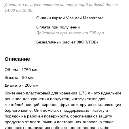
Доставка осуществляется на следующий рабочий день с
14:00 до 18:30.
Онлайн картой Visa или Mastercard
Оплата при получении
Действует при заказе от 595 грн
Безналичный расчет (ФОП/ТОВ)
Описание
Объем - 1750 мл
Высота - 90 мм
Диаметр - 200 мм
Контейнер пластиковый для хранения 1,75 л - это идеальное
решение для хранения продуктов, ингредиентов для
коктейлей, специй, сиропов, фруктов и других составляющих
барного меню. Они помогают поддерживать чистоту и
порядок на рабочей поверхности, обеспечивают защиту
продуктов от влаги, пыли и посторонних запахов, а также
упрощают организацию рабочего пространства в кафе,