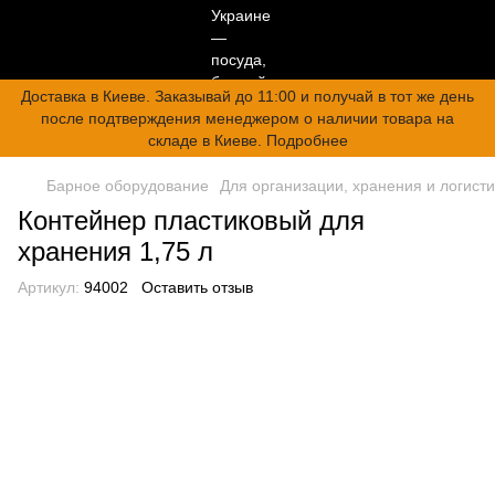
Доставка в Киеве. Заказывай до 11:00 и получай в тот же день
после подтверждения менеджером о наличии товара на
складе в Киеве. Подробнее
Барное оборудование
Для организации, хранения и логисти
Контейнер пластиковый для
хранения 1,75 л
Артикул:
94002
Оставить отзыв