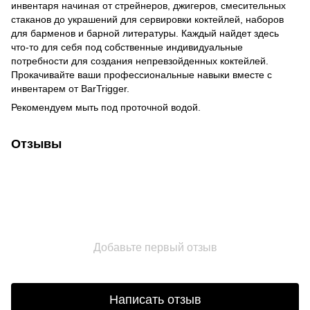
инвентаря начиная от стрейнеров, джигеров, смесительных
стаканов до украшений для сервировки коктейлей, наборов
для барменов и барной литературы. Каждый найдет здесь
что-то для себя под собственные индивидуальные
потребности для создания непревзойденных коктейлей.
Прокачивайте ваши профессиональные навыки вместе с
инвентарем от BarTrigger.
Рекомендуем мыть под проточной водой.
Отзывы
Добавьте первый отзыв
Написать отзыв