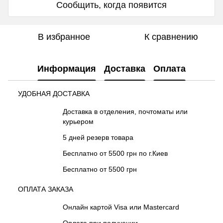
Сообщить, когда появится
В избранное
К сравнению
Информация
Доставка
Оплата
УДОБНАЯ ДОСТАВКА
Доставка в отделения, почтоматы или
курьером
5 дней резерв товара
Бесплатно от 5500 грн по г.Киев
Бесплатно от 5500 грн
ОПЛАТА ЗАКАЗА
Онлайн картой Visa или Mastercard