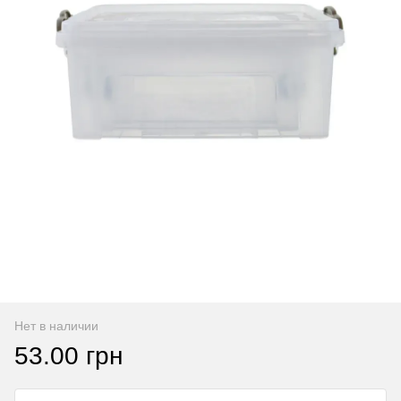
Нет в наличии
53.00 грн