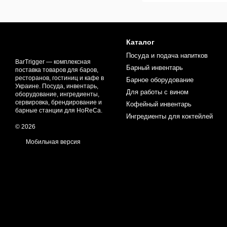
Каталог
Посуда и подача напитков
BarTrigger — комплексная
Барный инвентарь
поставка товаров для баров,
ресторанов, гостиниц и кафе в
Барное оборудование
Украине. Посуда, инвентарь,
Для работы с вином
оборудование, ингредиенты,
сервировка, брендирование и
Кофейный инвентарь
барные станции для HoReCa.
Ингредиенты для коктейлей
© 2026
Мобильная версия