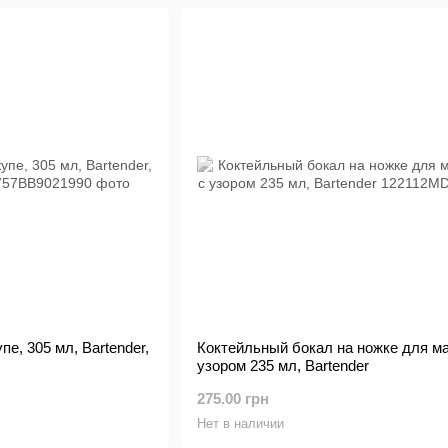
е, 305 мл, Bartender,
Коктейльный бокал на ножке для ма
узором 235 мл, Bartender
275.00 грн
Нет в наличии