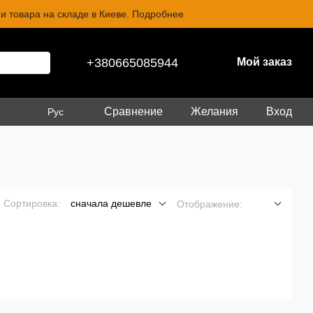
и товара на складе в Киеве. Подробнее
+380665085944
Мой заказ
Сравнение
Желания
Вход
Рус
Сортировка:
сначала дешевле
Отображение: