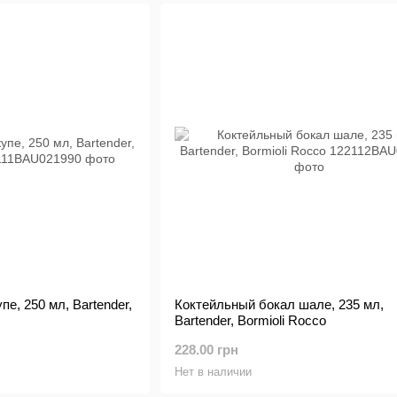
е, 250 мл, Bartender,
Коктейльный бокал шале, 235 мл,
Bartender, Bormioli Rocco
228.00 грн
Нет в наличии