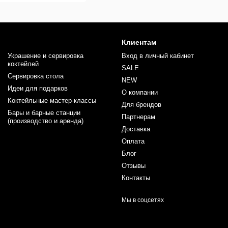
Клиентам
Украшение и сервировка
Вход в личный кабинет
коктейлей
SALE
Сервировка стола
NEW
Идеи для подарков
О компании
Коктейльные мастер-классы
Для брендов
Бары и барные станции
Партнерам
(производство и аренда)
Доставка
Оплата
Блог
Отзывы
Контакты
Мы в соцсетях