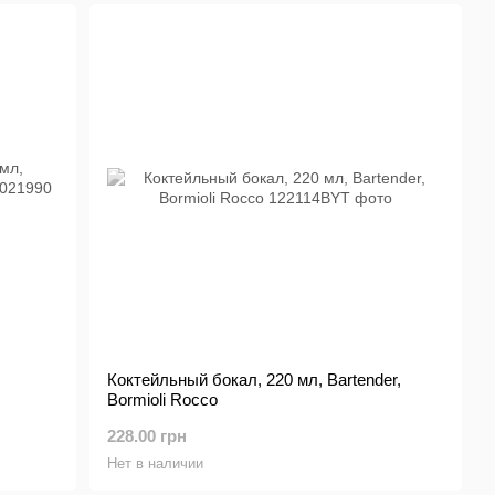
Коктейльный бокал, 220 мл, Bartender,
Bormioli Rocco
228.00 грн
Нет в наличии