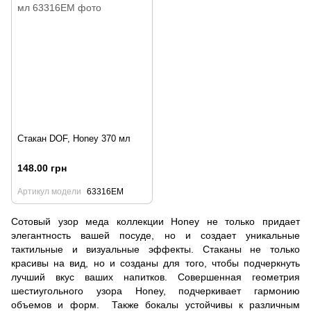
Стакан DOF, Honey 370 мл
148.00 грн
Артикул модели
63316EM
Сотовый узор меда коллекции Honey не только придает
элегантность вашей посуде, но и создает уникальные
тактильные и визуальные эффекты. Стаканы не только
красивы на вид, но и созданы для того, чтобы подчеркнуть
лучший вкус ваших напитков. Совершенная геометрия
шестиугольного узора Honey, подчеркивает гармонию
объемов и форм. Также бокалы устойчивы к различным