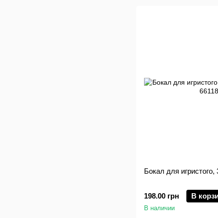
Бокал для игристого, 
198.00 грн
В корз
В наличии