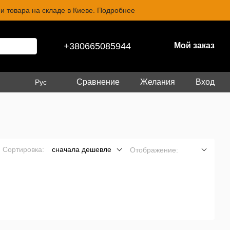
и товара на складе в Киеве. Подробнее
+380665085944
Мой заказ
Сравнение
Желания
Вход
Рус
Сортировка:
сначала дешевле
Отображение: