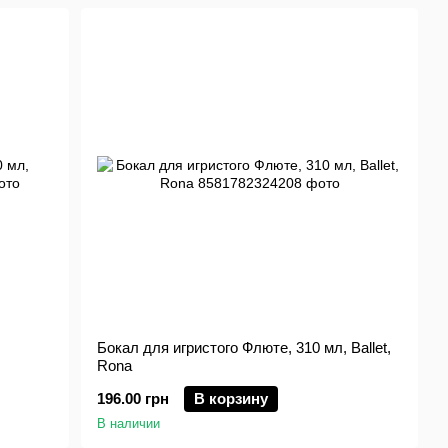
Бокал для игристого Флюте, 310 мл, Ballet,
Rona
196.00 грн
В корзину
В наличии