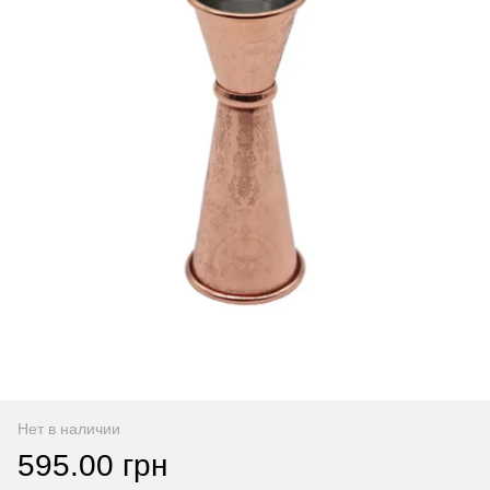
Нет в наличии
595.00 грн