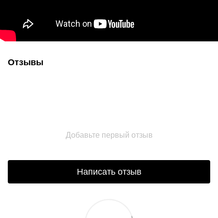
Отзывы
Добавьте первый отзыв
Написать отзыв