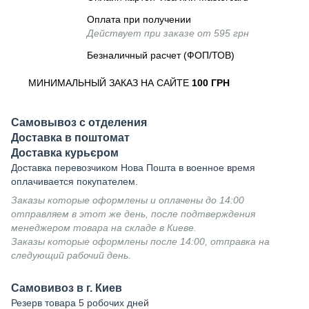
Оплата при получении
Действует при заказе от 595 грн
Безналичный расчет (ФОП/ТОВ)
МИНИМАЛЬНЫЙ ЗАКАЗ НА САЙТЕ
100 ГРН
Самовывоз с отделения
Доставка в поштомат
Доставка курьєром
Доставка перевозчиком Нова Пошта в военное время
оплачивается покупателем.
Заказы которые оформлены и оплачены до 14:00
отправляем в этот же день, после подтверждения
менеджером товара на складе в Киеве.
Заказы которые оформлены после 14:00, отправка на
следующий рабочий день.
Самовивоз в г. Киев
Резерв товара 5 робочих дней