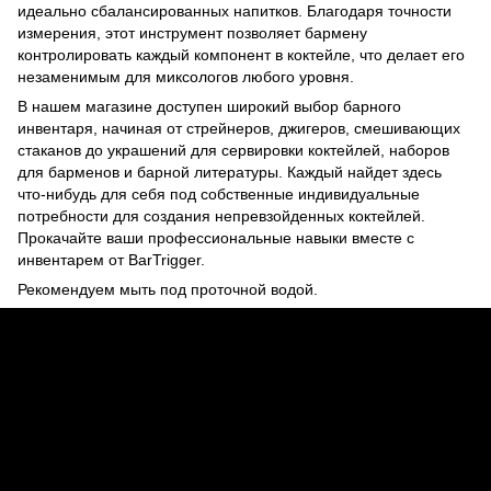
идеально сбалансированных напитков. Благодаря точности
измерения, этот инструмент позволяет бармену
контролировать каждый компонент в коктейле, что делает его
незаменимым для миксологов любого уровня.
В нашем магазине доступен широкий выбор барного
инвентаря, начиная от стрейнеров, джигеров, смешивающих
стаканов до украшений для сервировки коктейлей, наборов
для барменов и барной литературы. Каждый найдет здесь
что-нибудь для себя под собственные индивидуальные
потребности для создания непревзойденных коктейлей.
Прокачайте ваши профессиональные навыки вместе с
инвентарем от BarTrigger.
Рекомендуем мыть под проточной водой.