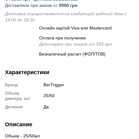
Доставляєм при заказе от
5500 грн
Доставка осуществляется на следующий рабочий день с
14:00 до 18:30.
Онлайн картой Visa или Mastercard
Оплата при получении
Действует при заказе от 595 грн
Безналичный расчет (ФОП/ТОВ)
Характеристики
Бренд
BarTrigger
Объем
25/50
джигера, мл
Деления
Да
Описание
Объем - 25/50мл