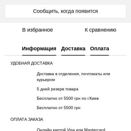
Сообщить, когда появится
В избранное
К сравнению
Информация
Доставка
Оплата
УДОБНАЯ ДОСТАВКА
Доставка в отделения, почтоматы или
курьером
5 дней резерв товара
Бесплатно от 5500 грн по г.Киев
Бесплатно от 5500 грн
ОПЛАТА ЗАКАЗА
Онлайн картой Visa или Mastercard