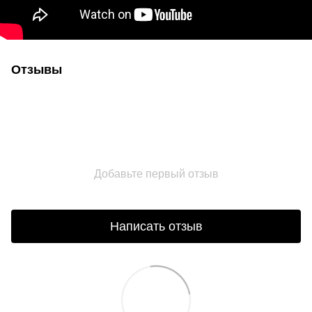
Отзывы
Добавьте первый отзыв
Написать отзыв