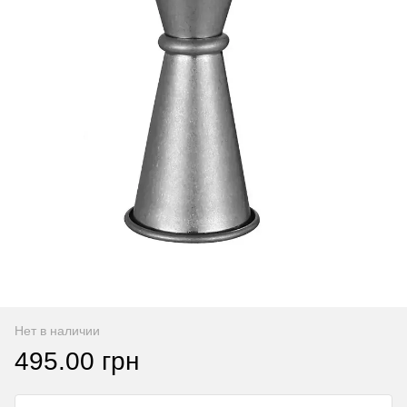
Нет в наличии
495.00 грн