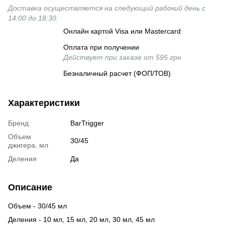
Доставка осуществляется на следующий рабочий день с
14:00 до 18:30.
Онлайн картой Visa или Mastercard
Оплата при получении
Действует при заказе от 595 грн
Безналичный расчет (ФОП/ТОВ)
Характеристики
Бренд
BarTrigger
Объем
30/45
джигера, мл
Деления
Да
Описание
Объем - 30/45 мл
Деления - 10 мл, 15 мл, 20 мл, 30 мл, 45 мл