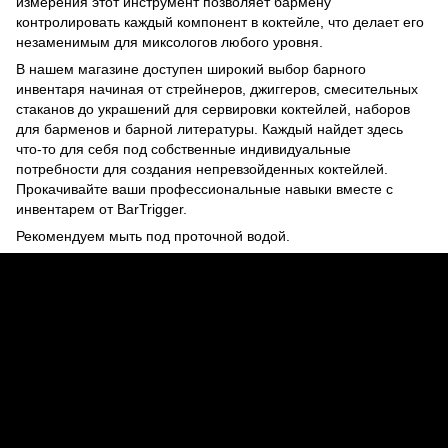
измерения этот инструмент позволяет бармену
контролировать каждый компонент в коктейле, что делает его
незаменимым для миксологов любого уровня.
В нашем магазине доступен широкий выбор барного
инвентаря начиная от стрейнеров, джиггеров, смесительных
стаканов до украшений для сервировки коктейлей, наборов
для барменов и барной литературы. Каждый найдет здесь
что-то для себя под собственные индивидуальные
потребности для создания непревзойденных коктейлей.
Прокачивайте ваши профессиональные навыки вместе с
инвентарем от BarTrigger.
Рекомендуем мыть под проточной водой.