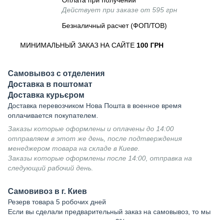
Оплата при получении
Действует при заказе от 595 грн
Безналичный расчет (ФОП/ТОВ)
МИНИМАЛЬНЫЙ ЗАКАЗ НА САЙТЕ
100 ГРН
Самовывоз с отделения
Доставка в поштомат
Доставка курьєром
Доставка перевозчиком Нова Пошта в военное время
оплачивается покупателем.
Заказы которые оформлены и оплачены до 14:00
отправляем в этот же день, после подтверждения
менеджером товара на складе в Киеве.
Заказы которые оформлены после 14:00, отправка на
следующий рабочий день.
Самовивоз в г. Киев
Резерв товара 5 робочих дней
Если вы сделали предварительный заказ на самовывоз, то мы