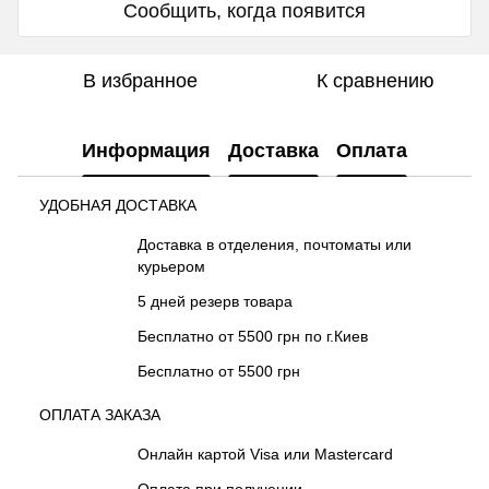
Сообщить, когда появится
В избранное
К сравнению
Информация
Доставка
Оплата
УДОБНАЯ ДОСТАВКА
Доставка в отделения, почтоматы или
курьером
5 дней резерв товара
Бесплатно от 5500 грн по г.Киев
Бесплатно от 5500 грн
ОПЛАТА ЗАКАЗА
Онлайн картой Visa или Mastercard