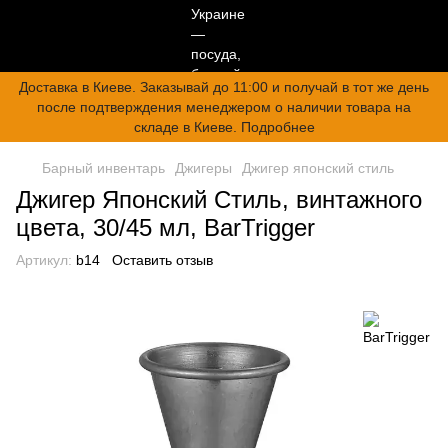
Доставка в Киеве. Заказывай до 11:00 и получай в тот же день
после подтверждения менеджером о наличии товара на
складе в Киеве. Подробнее
Барный инвентарь
Джигеры
Джигер японский стиль
Джигер Японский Стиль, винтажного
цвета, 30/45 мл, BarTrigger
Артикул:
b14
Оставить отзыв