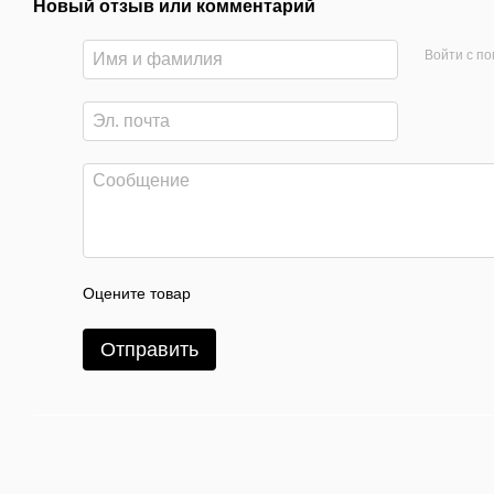
Новый отзыв или комментарий
Войти с п
Оцените товар
Отправить