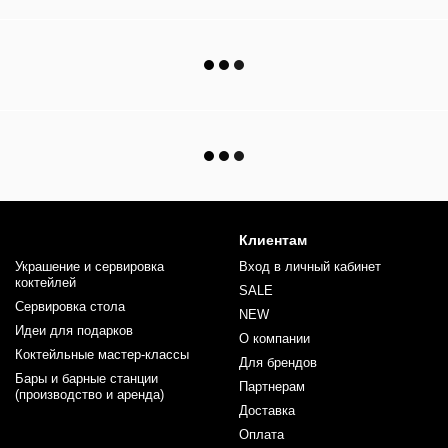
Клиентам
Украшение и сервировка
Вход в личный кабинет
коктейлей
SALE
Сервировка стола
NEW
Идеи для подарков
О компании
Коктейльные мастер-классы
Для брендов
Бары и барные станции
Партнерам
(производство и аренда)
Доставка
Оплата