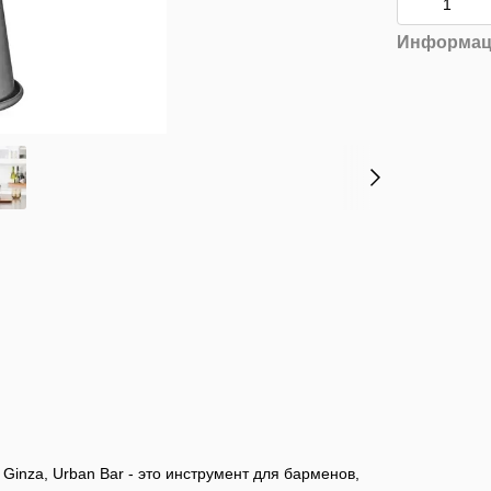
Информац
 Ginza, Urban Bar - это инструмент для барменов,