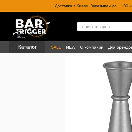
Перейти к основному контенту
Доставка в Киеве. Заказывай до 11:00
Каталог
SALE
NEW
О компании
Для брендо