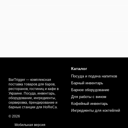
Каталог
Посуда и подача напитков
BarTrigger — комплексная
Барный инвентарь
поставка товаров для баров,
ресторанов, гостиниц и кафе в
Барное оборудование
Украине. Посуда, инвентарь,
Для работы с вином
оборудование, ингредиенты,
сервировка, брендирование и
Кофейный инвентарь
барные станции для HoReCa.
Ингредиенты для коктейлей
© 2026
Мобильная версия