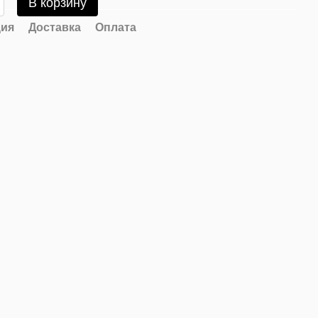
В корзину
ия
Доставка
Оплата