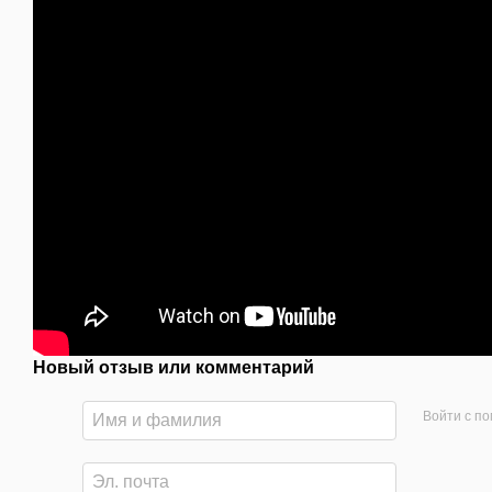
Новый отзыв или комментарий
Войти с п