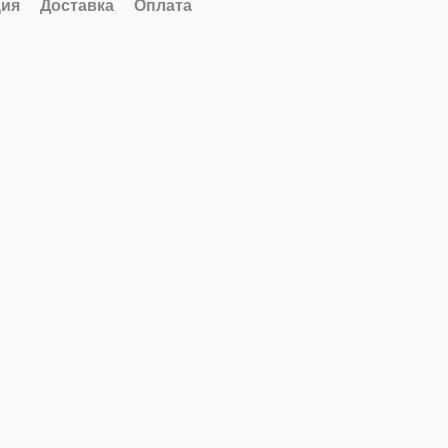
ия
Доставка
Оплата