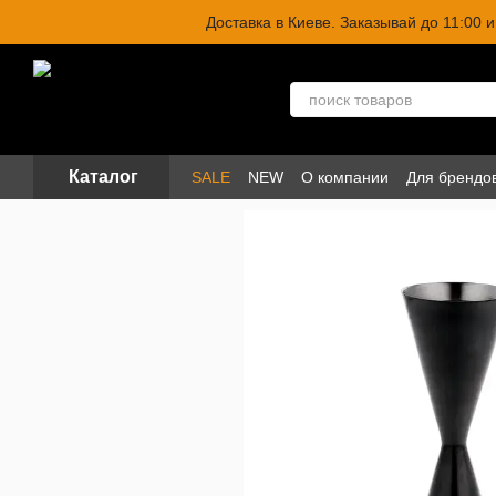
Перейти к основному контенту
Доставка в Киеве. Заказывай до 11:00
Каталог
SALE
NEW
О компании
Для брендо