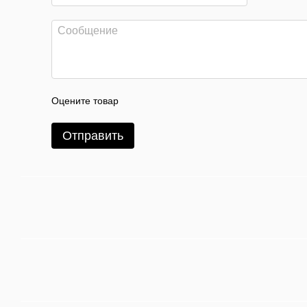
Оцените товар
Отправить