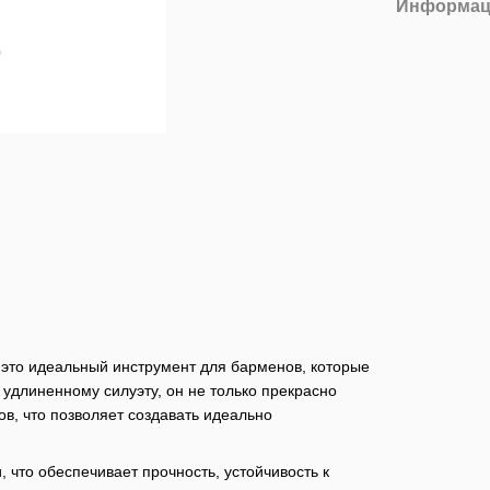
Информац
 - это идеальный инструмент для барменов, которые
и удлиненному силуэту, он не только прекрасно
ов, что позволяет создавать идеально
 что обеспечивает прочность, устойчивость к