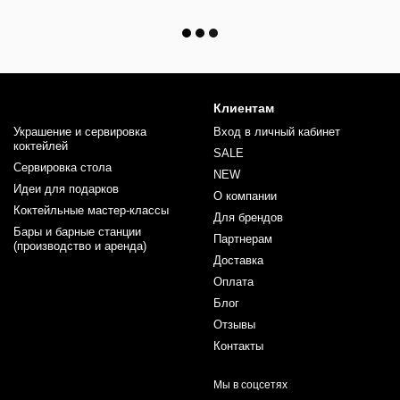
Клиентам
Украшение и сервировка
Вход в личный кабинет
коктейлей
SALE
Сервировка стола
NEW
Идеи для подарков
О компании
Коктейльные мастер-классы
Для брендов
Бары и барные станции
Партнерам
(производство и аренда)
Доставка
Оплата
Блог
Отзывы
Контакты
Мы в соцсетях