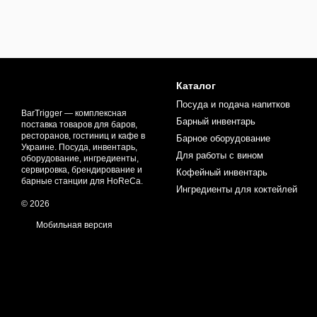
Каталог
Посуда и подача напитков
BarTrigger — комплексная
Барный инвентарь
поставка товаров для баров,
ресторанов, гостиниц и кафе в
Барное оборудование
Украине. Посуда, инвентарь,
Для работы с вином
оборудование, ингредиенты,
сервировка, брендирование и
Кофейный инвентарь
барные станции для HoReCa.
Ингредиенты для коктейлей
© 2026
Мобильная версия