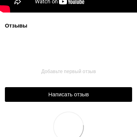
Отзывы
Добавьте первый отзыв
Написать отзыв