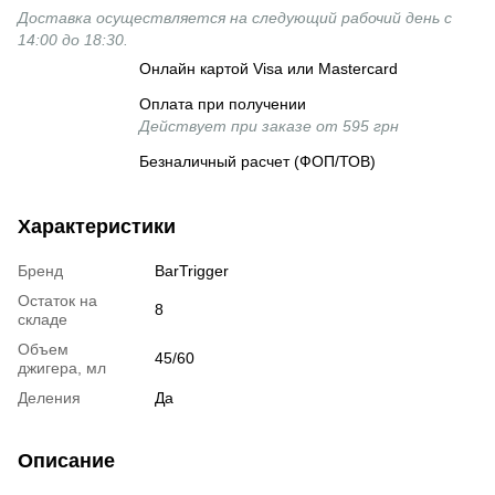
Доставка осуществляется на следующий рабочий день с
14:00 до 18:30.
Онлайн картой Visa или Mastercard
Оплата при получении
Действует при заказе от 595 грн
Безналичный расчет (ФОП/ТОВ)
Характеристики
Бренд
BarTrigger
Остаток на
8
складе
Объем
45/60
джигера, мл
Деления
Да
Описание