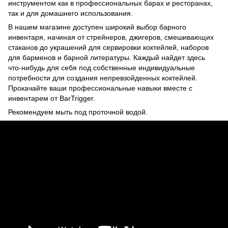
инструментом как в профессиональных барах и ресторанах,
так и для домашнего использования.
В нашем магазине доступен широкий выбор барного
инвентаря, начиная от стрейнеров, джигеров, смешивающих
стаканов до украшений для сервировки коктейлей, наборов
для барменов и барной литературы. Каждый найдет здесь
что-нибудь для себя под собственные индивидуальные
потребности для создания непревзойденных коктейлей.
Прокачайте ваши профессиональные навыки вместе с
инвентарем от BarTrigger.
Рекомендуем мыть под проточной водой.