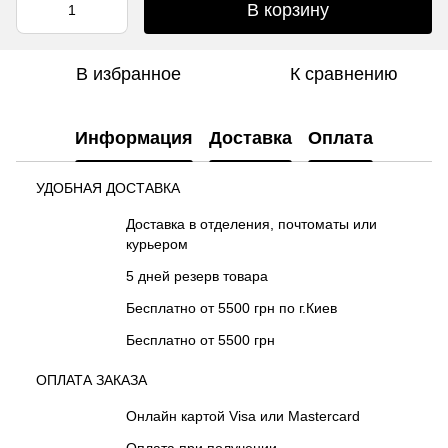
В корзину
В избранное
К сравнению
Информация
Доставка
Оплата
УДОБНАЯ ДОСТАВКА
Доставка в отделения, почтоматы или
курьером
5 дней резерв товара
Бесплатно от 5500 грн по г.Киев
Бесплатно от 5500 грн
ОПЛАТА ЗАКАЗА
Онлайн картой Visa или Mastercard