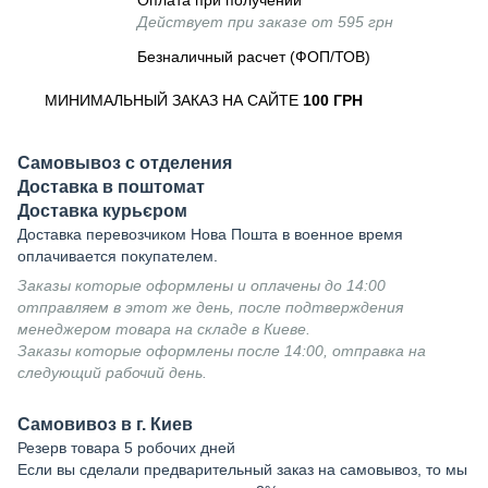
Оплата при получении
Действует при заказе от 595 грн
Безналичный расчет (ФОП/ТОВ)
МИНИМАЛЬНЫЙ ЗАКАЗ НА САЙТЕ
100 ГРН
Самовывоз с отделения
Доставка в поштомат
Доставка курьєром
Доставка перевозчиком Нова Пошта в военное время
оплачивается покупателем.
Заказы которые оформлены и оплачены до 14:00
отправляем в этот же день, после подтверждения
менеджером товара на складе в Киеве.
Заказы которые оформлены после 14:00, отправка на
следующий рабочий день.
Самовивоз в г. Киев
Резерв товара 5 робочих дней
Если вы сделали предварительный заказ на самовывоз, то мы