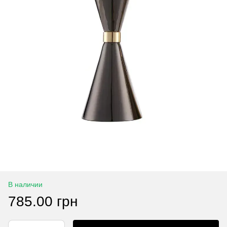
В наличии
785.00 грн