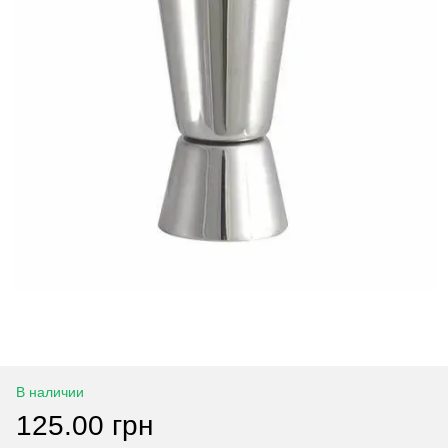
В наличии
125.00 грн