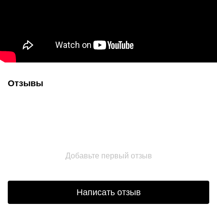
Отзывы
Добавьте первый отзыв
Написать отзыв