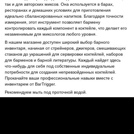
так и для авторских миксов. Она используется в барах,
ресторанах и домашних условиях для приготовления
идеально сбалансированных напитков. Благодаря точности
измерения, этот инструмент позволяет бармену
контролировать каждый компонент в коктейле, что делает его
незаменимым для миксологов любого уровня.
В нашем магазине доступен широкий выбор барного
инвентаря, начиная от стрейнеров, джигеров, смешивающих
стаканов до украшений для сервировки коктейлей, наборов
для барменов и барной литературы. Каждый найдет здесь
что-нибудь для себя под собственные индивидуальные
потребности для создания непревзойденных коктейлей.
Прокачайте ваши профессиональные навыки вместе с
инвентарем от BarTrigger.
Рекомендуем мыть под проточной водой.