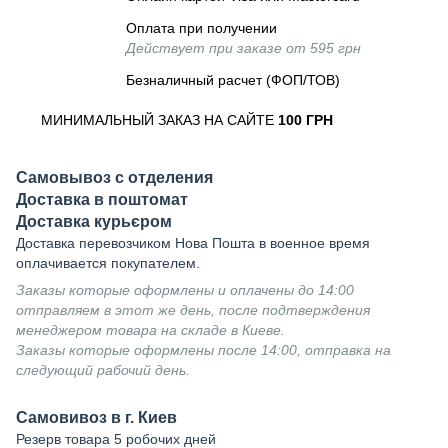
Оплата при получении
Действует при заказе от 595 грн
Безналичный расчет (ФОП/ТОВ)
МИНИМАЛЬНЫЙ ЗАКАЗ НА САЙТЕ
100 ГРН
Самовывоз с отделения
Доставка в поштомат
Доставка курьєром
Доставка перевозчиком Нова Пошта в военное время
оплачивается покупателем.
Заказы которые оформлены и оплачены до 14:00
отправляем в этот же день, после подтверждения
менеджером товара на складе в Киеве.
Заказы которые оформлены после 14:00, отправка на
следующий рабочий день.
Самовивоз в г. Киев
Резерв товара 5 робочих дней