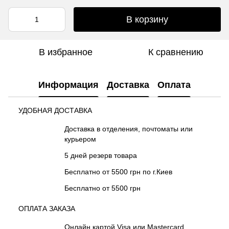
В корзину
В избранное
К сравнению
Информация
Доставка
Оплата
УДОБНАЯ ДОСТАВКА
Доставка в отделения, почтоматы или
курьером
5 дней резерв товара
Бесплатно от 5500 грн по г.Киев
Бесплатно от 5500 грн
ОПЛАТА ЗАКАЗА
Онлайн картой Visa или Mastercard