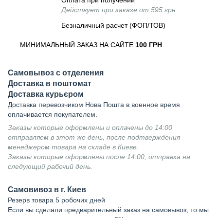
Оплата при получении
Действует при заказе от 595 грн
Безналичный расчет (ФОП/ТОВ)
МИНИМАЛЬНЫЙ ЗАКАЗ НА САЙТЕ
100 ГРН
Самовывоз с отделения
Доставка в поштомат
Доставка курьєром
Доставка перевозчиком Нова Пошта в военное время
оплачивается покупателем.
Заказы которые оформлены и оплачены до 14:00
отправляем в этот же день, после подтверждения
менеджером товара на складе в Киеве.
Заказы которые оформлены после 14:00, отправка на
следующий рабочий день.
Самовивоз в г. Киев
Резерв товара 5 робочих дней
Если вы сделали предварительный заказ на самовывоз, то мы