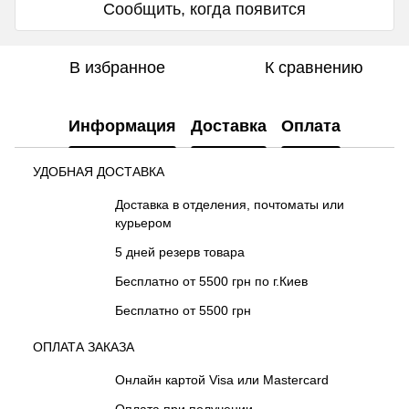
Сообщить, когда появится
В избранное
К сравнению
Информация
Доставка
Оплата
УДОБНАЯ ДОСТАВКА
Доставка в отделения, почтоматы или
курьером
5 дней резерв товара
Бесплатно от 5500 грн по г.Киев
Бесплатно от 5500 грн
ОПЛАТА ЗАКАЗА
Онлайн картой Visa или Mastercard