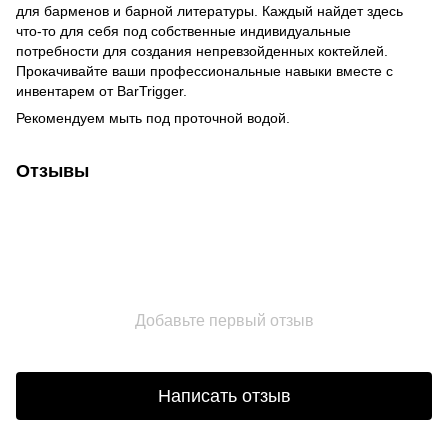
для барменов и барной литературы. Каждый найдет здесь
что-то для себя под собственные индивидуальные
потребности для создания непревзойденных коктейлей.
Прокачивайте ваши профессиональные навыки вместе с
инвентарем от BarTrigger.
Рекомендуем мыть под проточной водой.
Отзывы
Добавьте первый отзыв
Написать отзыв