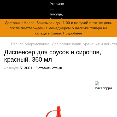
Доставка в Киеве. Заказывай до 11:00 и получай в тот же день
после подтверждения менеджером о наличии товара на
складе в Киеве. Подробнее
Барное оборудование
Для организации, хранения и логисти
Диспенсер для соусов и сиропов,
красный, 360 мл
Артикул:
513601
Оставить отзыв