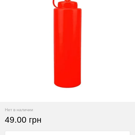
Нет в наличии
49.00 грн