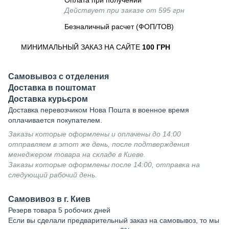
Оплата при получении
Действует при заказе от 595 грн
Безналичный расчет (ФОП/ТОВ)
МИНИМАЛЬНЫЙ ЗАКАЗ НА САЙТЕ
100 ГРН
Самовывоз с отделения
Доставка в поштомат
Доставка курьєром
Доставка перевозчиком Нова Пошта в военное время
оплачивается покупателем.
Заказы которые оформлены и оплачены до 14:00
отправляем в этот же день, после подтверждения
менеджером товара на складе в Киеве.
Заказы которые оформлены после 14:00, отправка на
следующий рабочий день.
Самовивоз в г. Киев
Резерв товара 5 робочих дней
Если вы сделали предварительный заказ на самовывоз, то мы