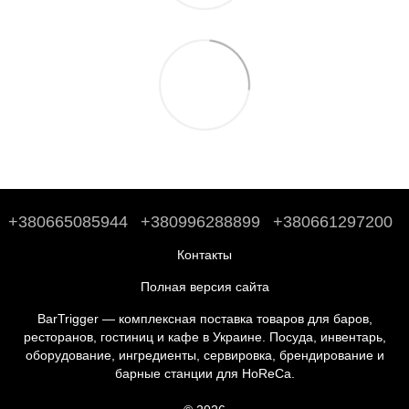
+380665085944
+380996288899
+380661297200
Контакты
Полная версия сайта
BarTrigger — комплексная поставка товаров для баров,
ресторанов, гостиниц и кафе в Украине. Посуда, инвентарь,
оборудование, ингредиенты, сервировка, брендирование и
барные станции для HoReCa.