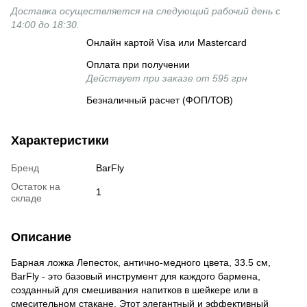
Доставка осуществляется на следующий рабочий день с
14:00 до 18:30.
Онлайн картой Visa или Mastercard
Оплата при получении
Действует при заказе от 595 грн
Безналичный расчет (ФОП/ТОВ)
Характеристики
Бренд
BarFly
Остаток на
1
складе
Описание
Барная ложка Лепесток, антично-медного цвета, 33.5 см,
BarFly - это базовый инструмент для каждого бармена,
созданный для смешивания напитков в шейкере или в
смесительном стакане. Этот элегантный и эффективный