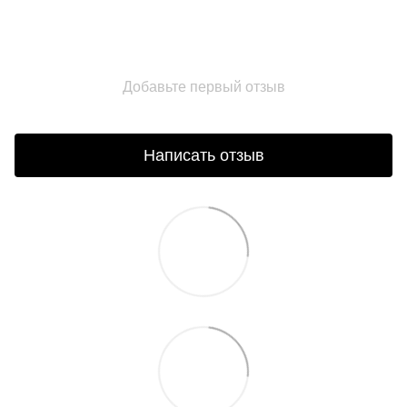
Добавьте первый отзыв
Написать отзыв