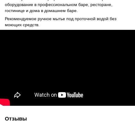
оборудование в профессиональном баре, ресторане,
гостинице и дома в домашнем баре.
Рекомендуемое ручное мытье под проточной водой без
моющих средств.
Отзывы