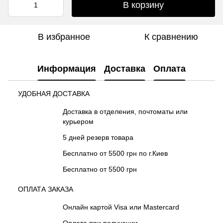
В корзину
В избранное
К сравнению
Информация
Доставка
Оплата
УДОБНАЯ ДОСТАВКА
Доставка в отделения, почтоматы или
курьером
5 дней резерв товара
Бесплатно от 5500 грн по г.Киев
Бесплатно от 5500 грн
ОПЛАТА ЗАКАЗА
Онлайн картой Visa или Mastercard