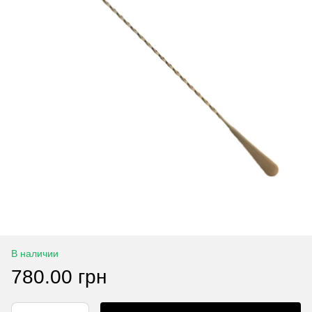
В наличии
780.00 грн