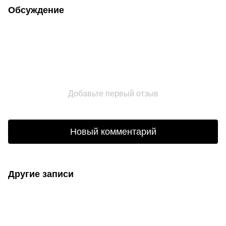
Обсуждение
Добавьте первый отзыв
Новый комментарий
Другие записи