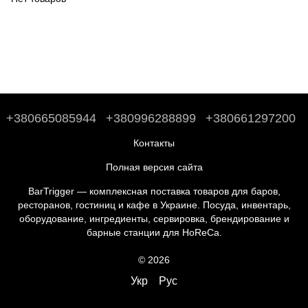
+380665085944
+380996288899
+380661297200
Контакты
Полная версия сайта
BarTrigger — комплексная поставка товаров для баров,
ресторанов, гостиниц и кафе в Украине. Посуда, инвентарь,
оборудование, ингредиенты, сервировка, брендирование и
барные станции для HoReCa.
© 2026
Укр
Рус